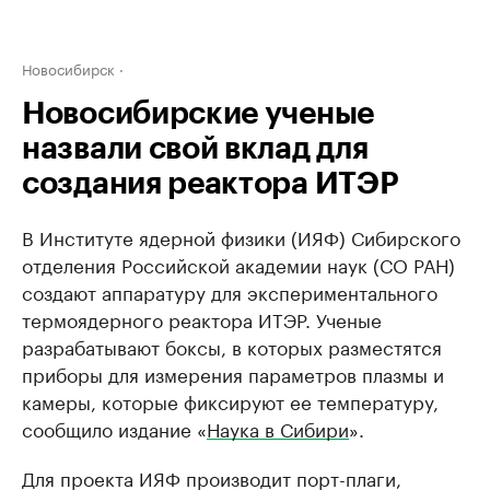
Новосибирск
Новосибирские ученые
назвали свой вклад для
создания реактора ИТЭР
В Институте ядерной физики (ИЯФ) Сибирского
отделения Российской академии наук (СО РАН)
создают аппаратуру для экспериментального
термоядерного реактора ИТЭР. Ученые
разрабатывают боксы, в которых разместятся
приборы для измерения параметров плазмы и
камеры, которые фиксируют ее температуру,
сообщило издание «
Наука в Сибири
».
Для проекта ИЯФ производит порт-плаги,