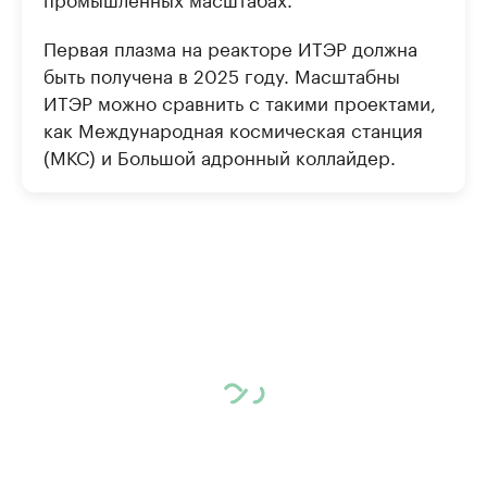
Первая плазма на реакторе ИТЭР должна
быть получена в 2025 году. Масштабны
ИТЭР можно сравнить с такими проектами,
как Международная космическая станция
(МКС) и Большой адронный коллайдер.