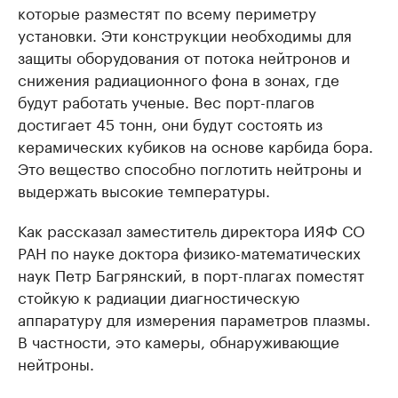
которые разместят по всему периметру
установки. Эти конструкции необходимы для
защиты оборудования от потока нейтронов и
снижения радиационного фона в зонах, где
будут работать ученые. Вес порт-плагов
достигает 45 тонн, они будут состоять из
керамических кубиков на основе карбида бора.
Это вещество способно поглотить нейтроны и
выдержать высокие температуры.
Как рассказал заместитель директора ИЯФ СО
РАН по науке доктора физико-математических
наук Петр Багрянский, в порт-плагах поместят
стойкую к радиации диагностическую
аппаратуру для измерения параметров плазмы.
В частности, это камеры, обнаруживающие
нейтроны.