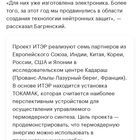
«Для них уже изготовлена электроника. Более
того, за этот год мы продвинулись в области
создания технологии нейтронных защит», —
рассказал Багрянский.
Проект ИТЭР реализуют семь партнеров из
Европейского Союза, Индии, Китая, Кореи,
России, США и Японии в
исследовательском центре Кадараш
(Прованс-Альпы-Лазурный берег, Франция).
В основе ИТЭР находится установка
ТОКАМАК, которая считается наиболее
перспективным устройством для
осуществления управляемого
термоядерного синтеза. Цель проекта —
продемонстрировать, что термоядерную
энергию можно использовать в
промышленных масштабах.