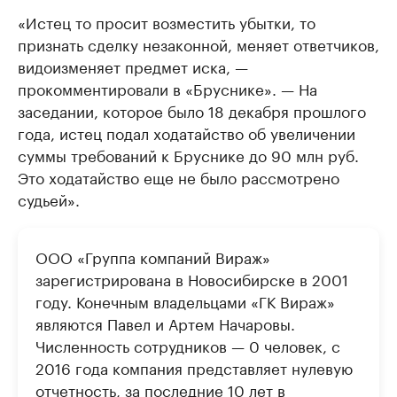
«Истец то просит возместить убытки, то
признать сделку незаконной, меняет ответчиков,
видоизменяет предмет иска, —
прокомментировали в «Бруснике». — На
заседании, которое было 18 декабря прошлого
года, истец подал ходатайство об увеличении
суммы требований к Бруснике до 90 млн руб.
Это ходатайство еще не было рассмотрено
судьей».
ООО «Группа компаний Вираж»
зарегистрирована в Новосибирске в 2001
году. Конечным владельцами «ГК Вираж»
являются Павел и Артем Начаровы.
Численность сотрудников — 0 человек, с
2016 года компания представляет нулевую
отчетность, за последние 10 лет в