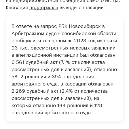
Кассация
поддержала
выводы апелляции.
В ответе на запрос РБК Новосибирск в
Арбитражном суде Новосибирской области
сообщили, что в целом за 2023 год из почти
93 тыс. рассмотренных исковых заявлений
в апелляционной инстанции был обжалован
6 561 судебный акт (7,1% от количества
рассмотренных дел и заявлений), отменено
58. 2 решения и 394 определения
арбитражного суда, в кассации обжалован
2 269 судебный акт (2,4% от количества
рассмотренных дел и заявлений), из
которых отменено 184 решения и 128
определений арбитражного суда.