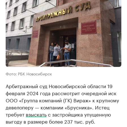
Фото: РБК Новосибирск
Арбитражный суд Новосибирской области 19
февраля 2024 года рассмотрит очередной иск
ООО «Группа компаний (ГК) Вираж» к крупному
девелоперу — компании «Брусника». Истец
требует
взыскать
с застройщика упущенную
выгоду в размере более 237 тыс. руб.