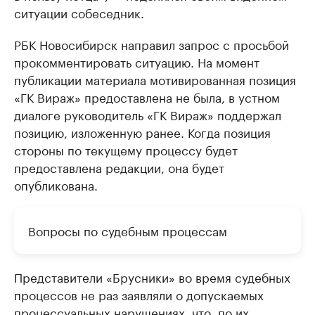
ситуации собеседник.
РБК Новосибирск направил запрос с просьбой
прокомментировать ситуацию. На момент
публикации материала мотивированная позиция
«ГК Вираж» предоставлена не была, в устном
диалоге руководитель «ГК Вираж» поддержал
позицию, изложенную ранее. Когда позиция
стороны по текущему процессу будет
предоставлена редакции, она будет
опубликована.
Вопросы по судебным процессам
Представители «Брусники» во время судебных
процессов не раз заявляли о допускаемых
процессуальных нарушениях, что, по их