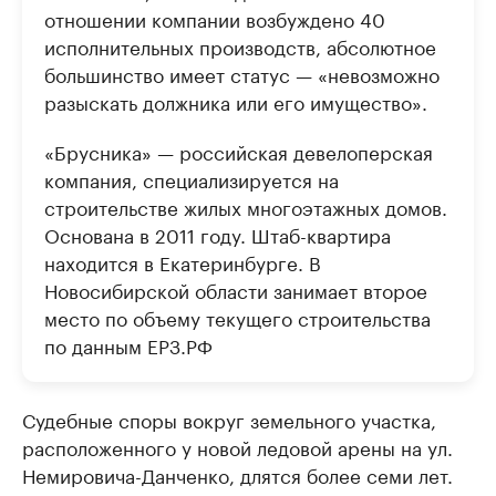
отношении компании возбуждено 40
исполнительных производств, абсолютное
большинство имеет статус — «невозможно
разыскать должника или его имущество».
«Брусника» — российская девелоперская
компания, специализируется на
строительстве жилых многоэтажных домов.
Основана в 2011 году. Штаб-квартира
находится в Екатеринбурге. В
Новосибирской области занимает второе
место по объему текущего строительства
по данным ЕРЗ.РФ
Судебные споры вокруг земельного участка,
расположенного у новой ледовой арены на ул.
Немировича-Данченко, длятся более семи лет.