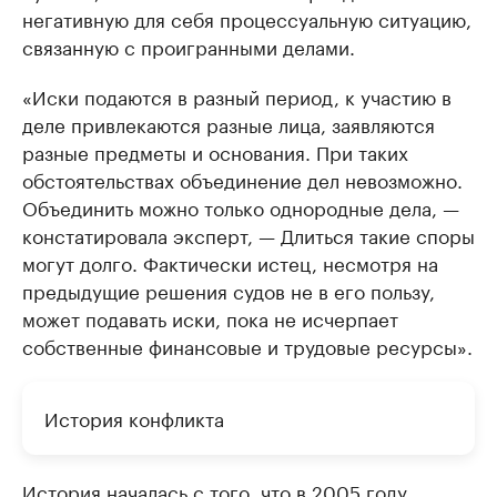
негативную для себя процессуальную ситуацию,
связанную с проигранными делами.
«Иски подаются в разный период, к участию в
деле привлекаются разные лица, заявляются
разные предметы и основания. При таких
обстоятельствах объединение дел невозможно.
Объединить можно только однородные дела, —
констатировала эксперт, — Длиться такие споры
могут долго. Фактически истец, несмотря на
предыдущие решения судов не в его пользу,
может подавать иски, пока не исчерпает
собственные финансовые и трудовые ресурсы».
История конфликта
История началась с того, что в 2005 году