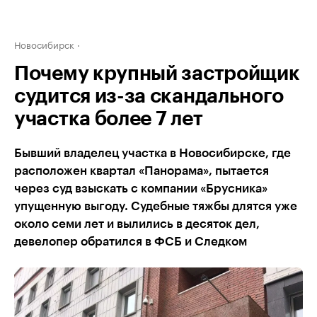
Новосибирск
Почему крупный застройщик
судится из-за скандального
участка более 7 лет
Бывший владелец участка в Новосибирске, где
расположен квартал «Панорама», пытается
через суд взыскать с компании «Брусника»
упущенную выгоду. Судебные тяжбы длятся уже
около семи лет и вылились в десяток дел,
девелопер обратился в ФСБ и Следком