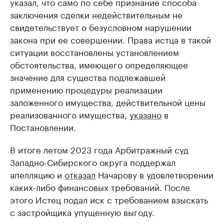
указал, что само по себе признание способа
заключения сделки недействительным не
свидетельствует о безусловном нарушении
закона при ее совершении. Права истца в такой
ситуации восстановлены установлением
обстоятельства, имеющего определяющее
значение для существа подлежавшей
применению процедуры реализации
заложенного имущества, действительной цены
реализованного имущества,
указано
в
Постановлении.
В итоге летом 2023 года Арбитражный суд
Западно-Сибирского округа поддержал
апелляцию и
отказал
Начарову в удовлетворении
каких-либо финансовых требований. После
этого Истец подал иск с требованием взыскать
с застройщика упущенную выгоду.