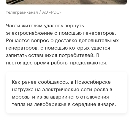
телеграм-канал / АО «РЭС»
Части жителям удалось вернуть
электроснабжение с помощью генераторов.
Решается вопрос о доставке дополнительных
генераторов, с помощью которых удастся
запитать оставшихся потребителей. В
настоящее время работы продолжаются.
Как ранее
сообщалось
, в Новосибирске
нагрузка на электрические сети росла в
морозы и из-за аварийного отключения
тепла на левобережье в середине января.