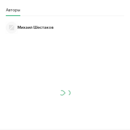
Авторы
Михаил Шестаков