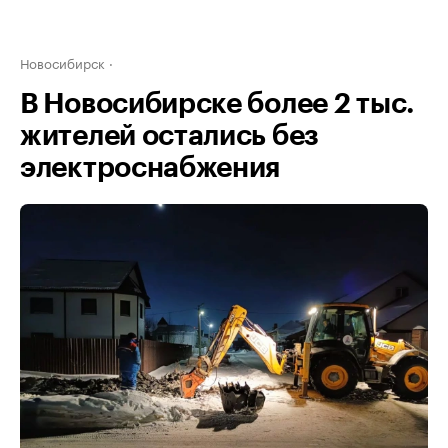
Новосибирск
В Новосибирске более 2 тыс.
жителей остались без
электроснабжения