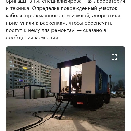
бригады, в т.ч. специализированная лаборатория
и техника. Определив поврежденный участок
кабеля, проложенного под землей, энергетики
приступили к раскопкам, чтобы обеспечить
доступ к нему для ремонта», — сказано в
сообщении компании.