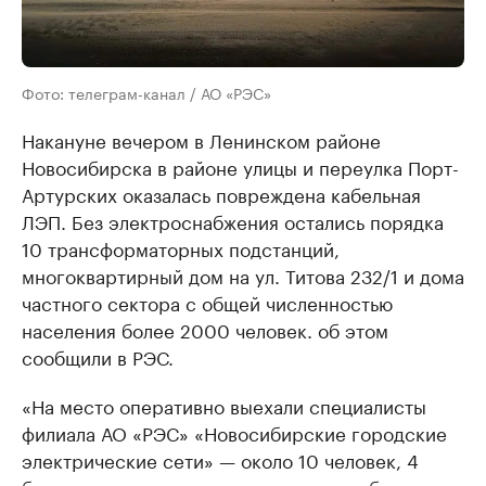
Фото: телеграм-канал / АО «РЭС»
Накануне вечером в Ленинском районе
Новосибирска в районе улицы и переулка Порт-
Артурских оказалась повреждена кабельная
ЛЭП. Без электроснабжения остались порядка
10 трансформаторных подстанций,
многоквартирный дом на ул. Титова 232/1 и дома
частного сектора с общей численностью
населения более 2000 человек. об этом
сообщили в РЭС.
«На место оперативно выехали специалисты
филиала АО «РЭС» «Новосибирские городские
электрические сети» — около 10 человек, 4