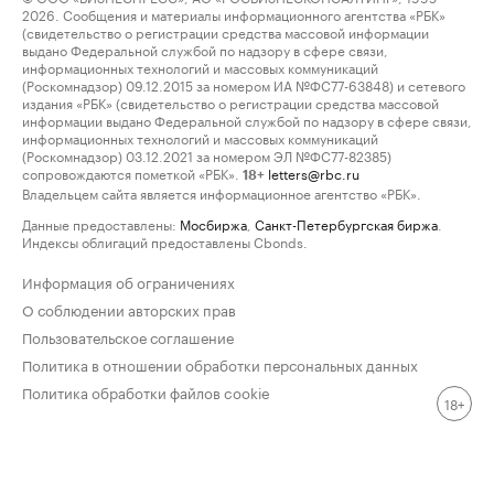
2026. Сообщения и материалы информационного агентства «РБК»
(свидетельство о регистрации средства массовой информации
выдано Федеральной службой по надзору в сфере связи,
информационных технологий и массовых коммуникаций
(Роскомнадзор) 09.12.2015 за номером ИА №ФС77-63848) и сетевого
издания «РБК» (свидетельство о регистрации средства массовой
информации выдано Федеральной службой по надзору в сфере связи,
информационных технологий и массовых коммуникаций
(Роскомнадзор) 03.12.2021 за номером ЭЛ №ФС77-82385)
сопровождаются пометкой «РБК».
letters@rbc.ru
18+
Владельцем сайта является информационное агентство «РБК».
Данные предоставлены:
Мосбиржа
,
Санкт-Петербургская биржа
.
Индексы облигаций предоставлены Cbonds.
Информация об ограничениях
О соблюдении авторских прав
Пользовательское соглашение
Политика в отношении обработки персональных данных
Политика обработки файлов cookie
18+