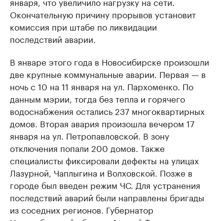
января, что увеличило нагрузку на сети.
Окончательную причину прорывов установит
комиссия при штабе по ликвидации
последствий аварии.
В январе этого года в Новосибирске произошли
две крупные коммунальные аварии. Первая — в
ночь с 10 на 11 января на ул. Пархоменко. По
данным мэрии, тогда без тепла и горячего
водоснабжения остались 237 многоквартирных
домов. Вторая авария произошла вечером 17
января на ул. Петропавловской. В зону
отключения попали 200 домов. Также
специалисты фиксировали дефекты на улицах
Лазурной, Чаплыгина и Волховской. Позже в
городе был введен режим ЧС. Для устранения
последствий аварий были направлены бригады
из соседних регионов. Губернатор