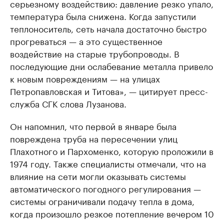
серьезному воздействию: давление резко упало,
температура была снижена. Когда запустили
теплоноситель, сеть начала достаточно быстро
прогреваться — а это существенное
воздействие на старые трубопроводы. В
последующие дни ослабевание металла привело
к новым повреждениям — на улицах
Петропавловская и Титова», — цитирует пресс-
служба СГК слова Лузанова.
Он напомнил, что первой в январе была
повреждена труба на пересечении улиц
Плахотного и Пархоменко, которую проложили в
1974 году. Также специалисты отмечали, что на
влияние на сети могли оказывать системы
автоматического погодного регулирования —
системы ограничивали подачу тепла в дома,
когда произошло резкое потепление вечером 10