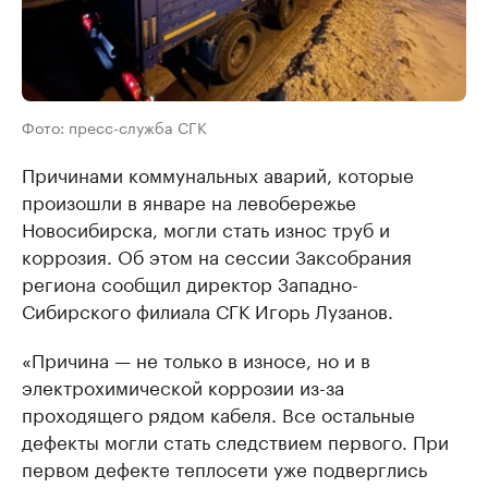
Фото: пресс-служба СГК
Причинами коммунальных аварий, которые
произошли в январе на левобережье
Новосибирска, могли стать износ труб и
коррозия. Об этом на сессии Заксобрания
региона сообщил директор Западно-
Сибирского филиала СГК Игорь Лузанов.
«Причина — не только в износе, но и в
электрохимической коррозии из-за
проходящего рядом кабеля. Все остальные
дефекты могли стать следствием первого. При
первом дефекте теплосети уже подверглись