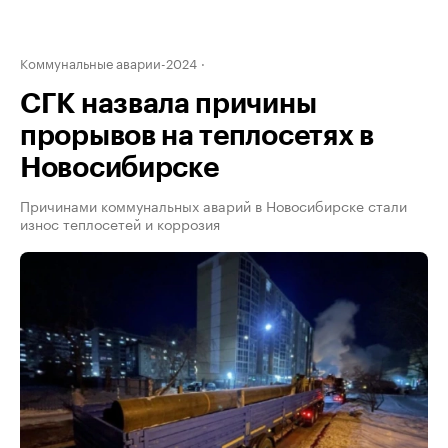
Коммунальные аварии-2024
СГК назвала причины
прорывов на теплосетях в
Новосибирске
Причинами коммунальных аварий в Новосибирске стали
износ теплосетей и коррозия