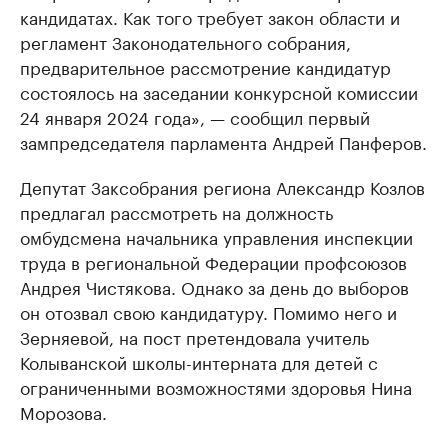
кандидатах. Как того требует закон области и
регламент Законодательного собрания,
предварительное рассмотрение кандидатур
состоялось на заседании конкурсной комиссии
24 января 2024 года», — сообщил первый
зампредседателя парламента Андрей Панферов.
Депутат Заксобрания региона Александр Козлов
предлагал рассмотреть на должность
омбудсмена начальника управления инспекции
труда в региональной Федерации профсоюзов
Андрея Чистякова. Однако за день до выборов
он отозвал свою кандидатуру. Помимо него и
Зерняевой, на пост претендовала учитель
Колыванской школы-интерната для детей с
ограниченными возможностями здоровья Нина
Морозова.