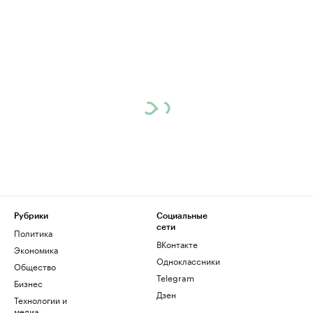
Рубрики
Социальные
сети
Политика
ВКонтакте
Экономика
Одноклассники
Общество
Telegram
Бизнес
Дзен
Технологии и
медиа