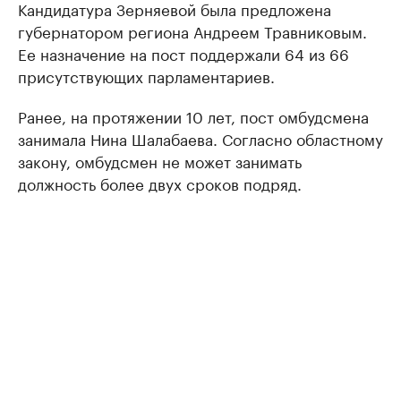
Кандидатура Зерняевой была предложена
губернатором региона Андреем Травниковым.
Ее назначение на пост поддержали 64 из 66
присутствующих парламентариев.
Ранее, на протяжении 10 лет, пост омбудсмена
занимала Нина Шалабаева. Согласно областному
закону, омбудсмен не может занимать
должность более двух сроков подряд.