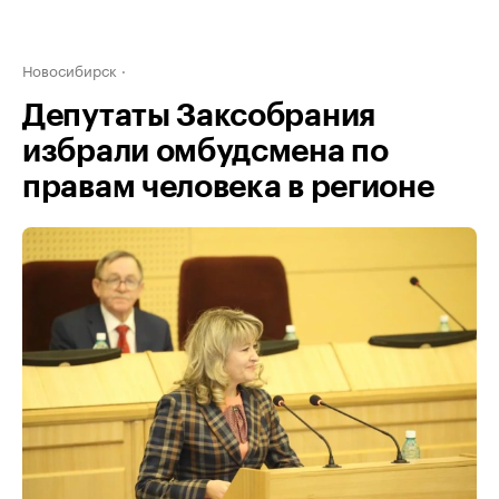
Новосибирск
Депутаты Заксобрания
избрали омбудсмена по
правам человека в регионе