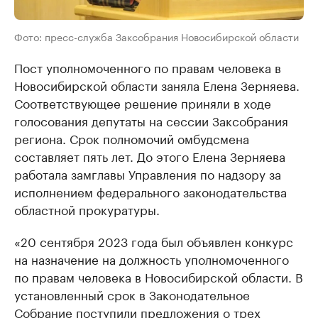
Фото: пресс-служба Заксобрания Новосибирской области
Пост уполномоченного по правам человека в
Новосибирской области заняла Елена Зерняева.
Соответствующее решение приняли в ходе
голосования депутаты на сессии Заксобрания
региона. Срок полномочий омбудсмена
составляет пять лет. До этого Елена Зерняева
работала замглавы Управления по надзору за
исполнением федерального законодательства
областной прокуратуры.
«20 сентября 2023 года был объявлен конкурс
на назначение на должность уполномоченного
по правам человека в Новосибирской области. В
установленный срок в Законодательное
Собрание поступили предложения о трех