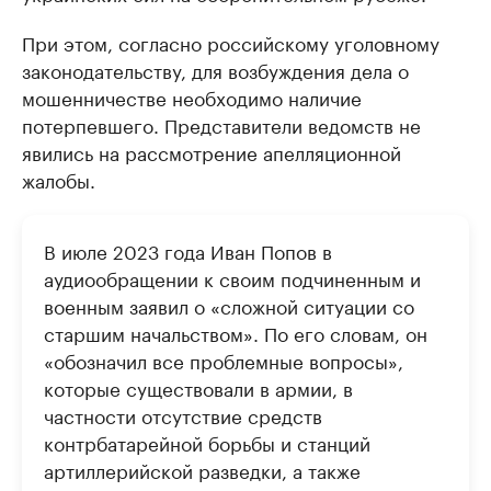
При этом, согласно российскому уголовному
законодательству, для возбуждения дела о
мошенничестве необходимо наличие
потерпевшего. Представители ведомств не
явились на рассмотрение апелляционной
жалобы.
В июле 2023 года Иван Попов в
аудиообращении к своим подчиненным и
военным заявил о «сложной ситуации со
старшим начальством». По его словам, он
«обозначил все проблемные вопросы»,
которые существовали в армии, в
частности отсутствие средств
контрбатарейной борьбы и станций
артиллерийской разведки, а также