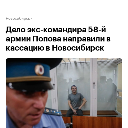
Новосибирск
Дело экс-командира 58-й
армии Попова направили в
кассацию в Новосибирск