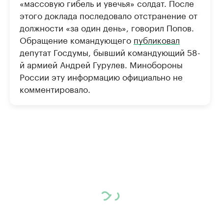
«массовую гибель и увечья» солдат. После
этого доклада последовало отстранение от
должности «за один день», говорил Попов.
Обращение командующего
публиковал
депутат Госдумы, бывший командующий 58-
й армией Андрей Гурулев. Минобороны
России эту информацию официально не
комментировало.