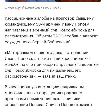
Фото: Юрий Кочетков / EPA / ТАСС
Кассационные жалобы на приговор бывшему
командующему 58-й армией Ивану Попову
направлены в военный суд Новосибирска для
рассмотрения. Об этом ТАСС сообщил адвокат
осужденного Сергей Буйновский.
«Материалы уголовного дела в отношении
Ивана Попова, а также наши кассационные
жалобы на его приговор направлены в военный
суд Новосибирска для их дальнейшего
рассмотрения», — заявил защитник.
В кассационную инстанцию направлены
многочисленные обращения граждан с
просьбами о смягчении наказания или
оправдании Попова. Сейчас Попов отбывает