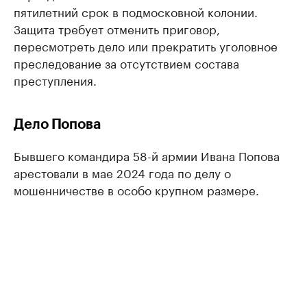
пятилетний срок в подмосковной колонии.
Защита требует отменить приговор,
пересмотреть дело или прекратить уголовное
преследование за отсутствием состава
преступления.
Дело Попова
Бывшего командира 58-й армии Ивана Попова
арестовали в мае 2024 года по делу о
мошенничестве в особо крупном размере.