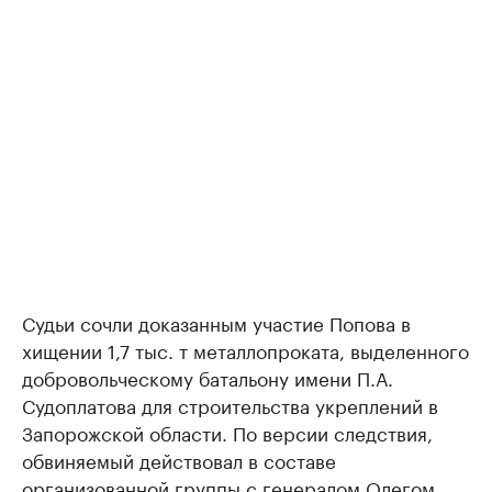
Судьи сочли доказанным участие Попова в
хищении 1,7 тыс. т металлопроката, выделенного
добровольческому батальону имени П.А.
Судоплатова для строительства укреплений в
Запорожской области. По версии следствия,
обвиняемый действовал в составе
организованной группы с генералом Олегом