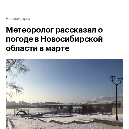
Новосибирск
Метеоролог рассказал о
погоде в Новосибирской
области в марте