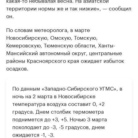
какая-то небывалая весна. На азиатской
территории нормы же и так низкие», — сообщил
он.
По словам метеоролога, в марте
Новосибирскую, Омскую, Томскую,
Кемеровскую, Тюменскую области, Ханты-
Мансийский автономный округ, центральные
районы Красноярского края ожидает избыток
осадков.
По данным «Западно-Сибирского УГМС», в
ночь на 2 марта в Новосибирске
температура воздуха составит 0, +2
градуса. Днем столбик термометра
поднимется до +3, +5. Ночью 3 марта
похолодает до -3, -5 градусов, днем
ожидается -1, -3.