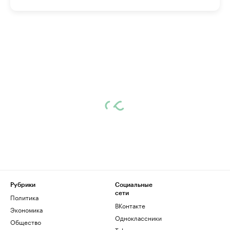
Рубрики
Социальные
сети
Политика
ВКонтакте
Экономика
Одноклассники
Общество
Telegram