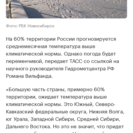
Фото: РБК Новосибирск
На 60% территории России прогнозируется
среднемесячная температура выше
климатической нормы. Однако погода будет
переменчивой, передает ТАСС со ссылкой на
научного руководителя Гидрометцентра РФ
Романа Вильфанда.
«Большую часть страны, примерно 60%
территории, ожидает температура выше
климатической нормы. Это Южный, Северо-
Кавказский федеральные округа, Нижняя Волга,
юг Урала, Западной Сибири, Средней Сибири,
Дальнего Востока. Но это не значит, что придет