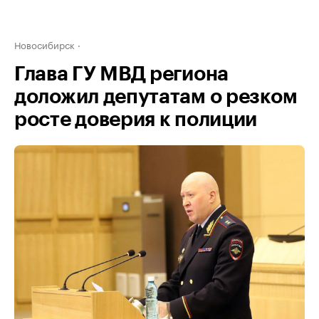
Новосибирск
Глава ГУ МВД региона
доложил депутатам о резком
росте доверия к полиции