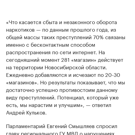
«Что касается сбыта и незаконного оборота
наркотиков — по данным прошлого года, из
общей массы таких преступлений 70% связаны
именно с бесконтактным способом
распространения по сети интернет. На
сегодняшний момент 281 «магазин» действует
на территории Новосибирской области.
Ежедневно добавляются и исчезают по 20-30
«магазинов». Но результаты показывает, что мы
достаточно успешно противостоим данному
виду преступлений. Потенциал, который уже
есть, мы нарастим и улучшим», — ответил
Андрей Кульков.
Парламентарий Евгений Смышляев спросил
главу регионального ГУ МВД о нарушениях