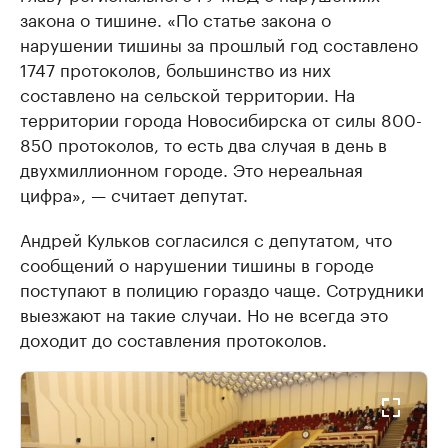
закона о тишине. «По статье закона о
нарушении тишины за прошлый год составлено
1747 протоколов, большинство из них
составлено на сельской территории. На
территории города Новосибирска от силы 800-
850 протоколов, то есть два случая в день в
двухмиллионном городе. Это нереальная
цифра», — считает депутат.
Андрей Кульков согласился с депутатом, что
сообщений о нарушении тишины в городе
поступают в полицию гораздо чаще. Сотрудники
выезжают на такие случаи. Но не всегда это
доходит до составления протоколов.