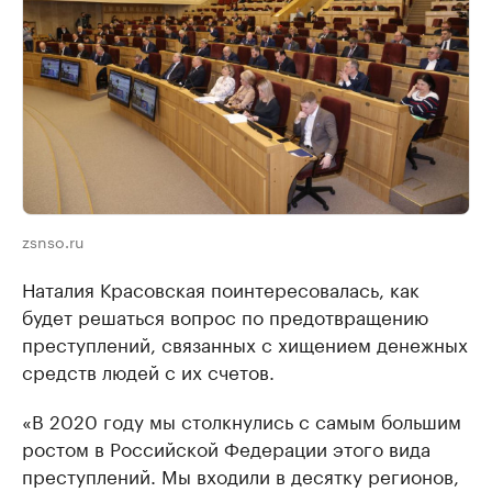
zsnso.ru
Наталия Красовская поинтересовалась, как
будет решаться вопрос по предотвращению
преступлений, связанных с хищением денежных
средств людей с их счетов.
«В 2020 году мы столкнулись с самым большим
ростом в Российской Федерации этого вида
преступлений. Мы входили в десятку регионов,