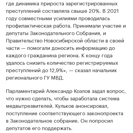
где динамика прироста зарегистрированных
преступлений составляла свыше 20%. В 2021
году совместными усилиями проводилась
профилактическая работа. Принимали участие и
депутаты Законодательного Собрания, и
Правительство Новосибирской области в своей
части — помогали доносить информацию до
каждого гражданина региона. К концу года
удалось снизить количество регистрируемых
преступлений до 12,9%», — сказал начальник
регионального ГУ МВД.
Парламентарий Александр Козлов задал вопрос,
что нужно сделать, чтобы заработала система
медвытрезвителей. Кульков анонсировал,
поступление соответствующего законопроекта
в Законодательное собрание. Он попросил
депутатов его поддержать.