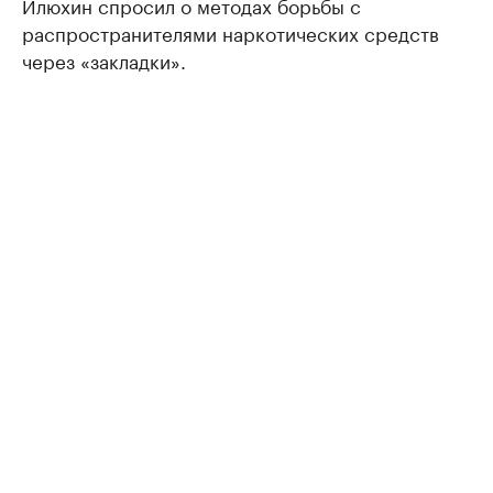
Илюхин спросил о методах борьбы с
распространителями наркотических средств
через «закладки».