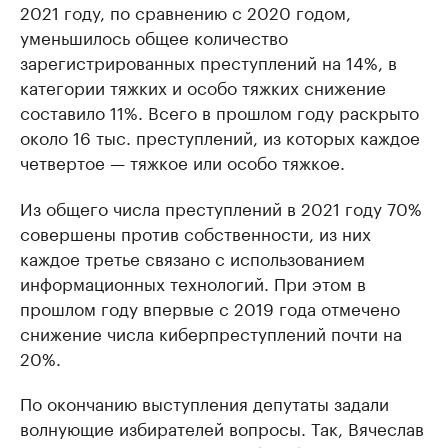
2021 году, по сравнению с 2020 годом,
уменьшилось общее количество
зарегистрированных преступлений на 14%, в
категории тяжких и особо тяжких снижение
составило 11%. Всего в прошлом году раскрыто
около 16 тыс. преступлений, из которых каждое
четвертое — тяжкое или особо тяжкое.
Из общего числа преступлений в 2021 году 70%
совершены против собственности, из них
каждое третье связано с использованием
информационных технологий. При этом в
прошлом году впервые с 2019 года отмечено
снижение числа киберпреступлений почти на
20%.
По окончанию выступления депутаты задали
волнующие избирателей вопросы. Так, Вячеслав