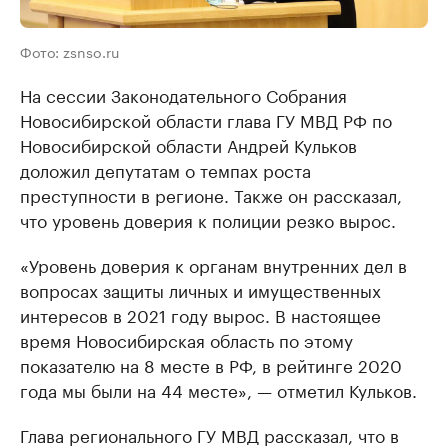
Фото: zsnso.ru
На сессии Законодательного Собрания
Новосибирской области глава ГУ МВД РФ по
Новосибирской области Андрей Кульков
доложил депутатам о темпах роста
преступности в регионе. Также он рассказал,
что уровень доверия к полиции резко вырос.
«Уровень доверия к органам внутренних дел в
вопросах защиты личных и имущественных
интересов в 2021 году вырос. В настоящее
время Новосибирская область по этому
показателю на 8 месте в РФ, в рейтинге 2020
года мы были на 44 месте», — отметил Кульков.
Глава регионального ГУ МВД рассказал, что в