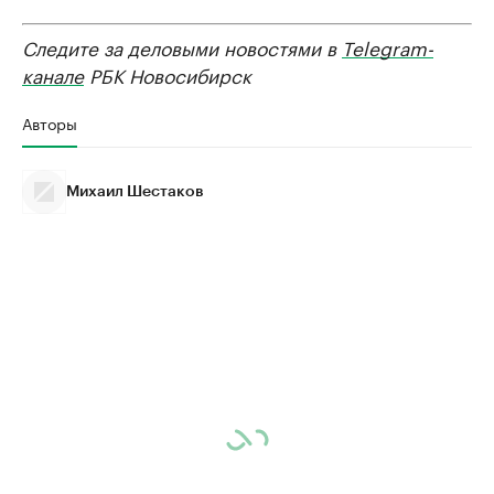
Следите за деловыми новостями в
Telegram-
канале
РБК Новосибирск
Авторы
Михаил Шестаков