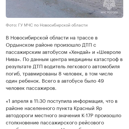
Фото: ГУ МЧС по Новосибирской области
В Новосибирской области на трассе в
Ордынском районе произошло ДТП с
пассажирским автобусом «Хендай» и «Шевроле
Нива». По данным центра медицины катастроф в
результате ДТП водитель легкового автомобиля
погиб, травмированы 8 человек, в том числе
один ребенок. Всего в автобусе было 49
человек пассажиров.
«1 апреля в 11:30 поступила информация, что в
районе населенного пункта Красный Яр
автодороги местного значения К-17Р произошло
столкновение пассажирского рейсового