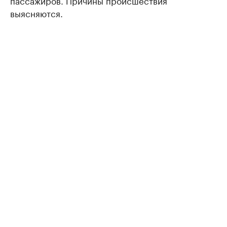
выясняются.