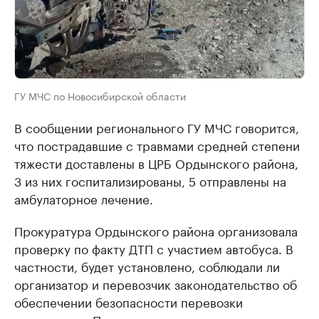
ГУ МЧС по Новосибирской области
В сообщении регионального ГУ МЧС говорится,
что пострадавшие с травмами средней степени
тяжести доставлены в ЦРБ Ордынского района,
3 из них госпитализированы, 5 отправлены на
амбулаторное лечение.
Прокуратура Ордынского района организовала
проверку по факту ДТП с участием автобуса. В
частности, будет установлено, соблюдали ли
организатор и перевозчик законодательство об
обеспечении безопасности перевозки
пассажиров. Причины происшествия