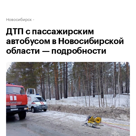
Новосибирск
ДТП с пассажирским
автобусом в Новосибирской
области — подробности