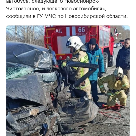
автобуса, следующего Новосибирск-
Чистозерное, и легкового автомобиля», —
сообщили в ГУ МЧС по Новосибирской области.