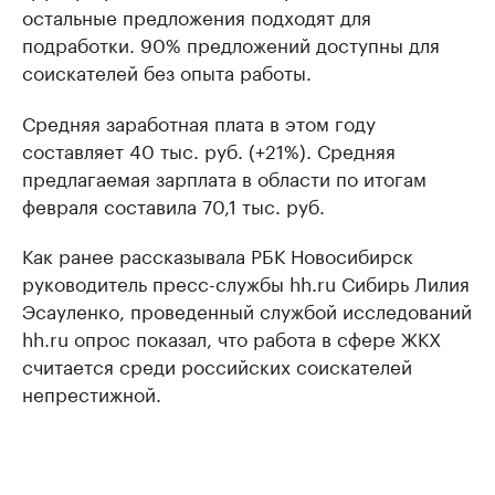
остальные предложения подходят для
подработки. 90% предложений доступны для
соискателей без опыта работы.
Средняя заработная плата в этом году
составляет 40 тыс. руб. (+21%). Средняя
предлагаемая зарплата в области по итогам
февраля составила 70,1 тыс. руб.
Как ранее рассказывала РБК Новосибирск
руководитель пресс-службы hh.ru Сибирь Лилия
Эсауленко, проведенный службой исследований
hh.ru опрос показал, что работа в сфере ЖКХ
считается среди российских соискателей
непрестижной.