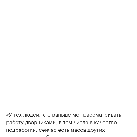
«У тех людей, кто раньше мог рассматривать
работу дворниками, в том числе в качестве
подработки, сейчас есть масса других
вариантов — работа курьерами, упаковщиками и