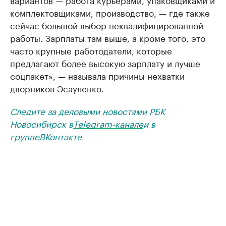
комплектовщиками, производство, — где также
сейчас большой выбор неквалифицированной
работы. Зарплаты там выше, а кроме того, это
часто крупные работодатели, которые
предлагают более высокую зарплату и лучше
соцпакет», — называла причины нехватки
дворников Эсауленко.
Следите за деловыми новостями РБК
Новосибирск в
Telegram-канале
и в
группе
ВКонтакте