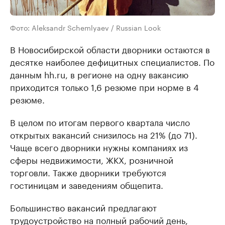
Фото: Aleksandr Schemlyaev / Russian Look
В Новосибирской области дворники остаются в
десятке наиболее дефицитных специалистов. По
данным hh.ru, в регионе на одну вакансию
приходится только 1,6 резюме при норме в 4
резюме.
В целом по итогам первого квартала число
открытых вакансий снизилось на 21% (до 71).
Чаще всего дворники нужны компаниях из
сферы недвижимости, ЖКХ, розничной
торговли. Также дворники требуются
гостиницам и заведениям общепита.
Большинство вакансий предлагают
трудоустройство на полный рабочий день,