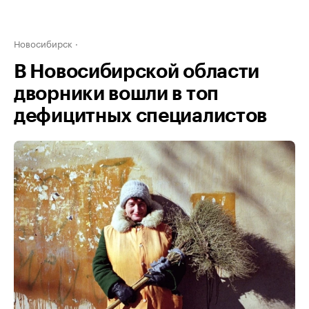
Новосибирск
В Новосибирской области
дворники вошли в топ
дефицитных специалистов