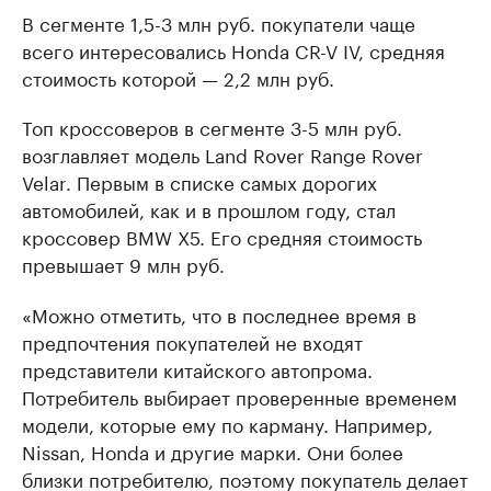
В сегменте 1,5-3 млн руб. покупатели чаще
всего интересовались Honda CR-V IV, средняя
стоимость которой — 2,2 млн руб.
Топ кроссоверов в сегменте 3-5 млн руб.
возглавляет модель Land Rover Range Rover
Velar. Первым в списке самых дорогих
автомобилей, как и в прошлом году, стал
кроссовер BMW X5. Его средняя стоимость
превышает 9 млн руб.
«Можно отметить, что в последнее время в
предпочтения покупателей не входят
представители китайского автопрома.
Потребитель выбирает проверенные временем
модели, которые ему по карману. Например,
Nissan, Honda и другие марки. Они более
близки потребителю, поэтому покупатель делает