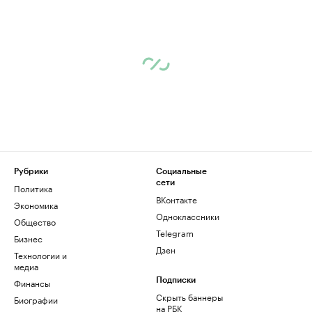
Рубрики
Социальные
сети
Политика
ВКонтакте
Экономика
Одноклассники
Общество
Telegram
Бизнес
Дзен
Технологии и
медиа
Финансы
Подписки
Скрыть баннеры
Биографии
на РБК