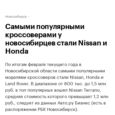
Новосибирск
Самыми популярными
кроссоверами у
новосибирцев стали Nissan и
Honda
По итогам февраля текущего года в
Новосибирской области самыми популярными
моделями кроссоверов стали Nissan, Honda и
Land Rover. В диапазоне от 800 тыс. до 1,5 млн
руб. в топ популярных вошел Nissan Terrano,
средняя стоимость которого превышает 1,2 млн
руб., следует из данных Авто.ру Бизнес (есть в
распоряжении РБК Новосибирск).