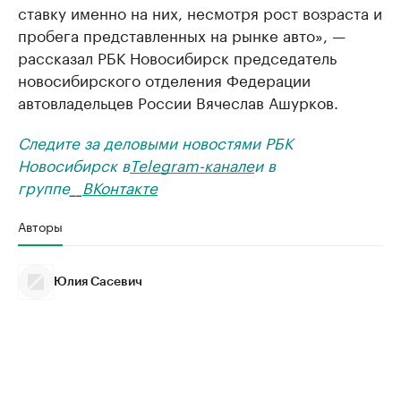
ставку именно на них, несмотря рост возраста и
пробега представленных на рынке авто», —
рассказал РБК Новосибирск председатель
новосибирского отделения Федерации
автовладельцев России Вячеслав Ашурков.
Следите за деловыми новостями РБК
Новосибирск в
Telegram-канале
и в
группе
__
ВКонтакте
Авторы
Юлия Сасевич