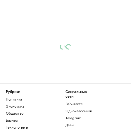
Рубрики
Социальные
сети
Политика
ВКонтакте
Экономика
Одноклассники
Общество
Telegram
Бизнес
Дзен
Технологии и