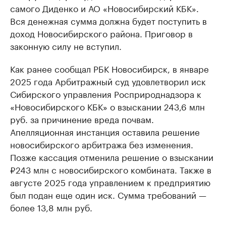
самого Диденко и АО «Новосибирский КБК».
Вся денежная сумма должна будет поступить в
доход Новосибирского района. Приговор в
законную силу не вступил.
Как ранее сообщал РБК Новосибирск, в январе
2025 года Арбитражный суд удовлетворил иск
Сибирского управления Росприроднадзора к
«Новосибирского КБК» о взыскании 243,6 млн
руб. за причинение вреда почвам.
Апелляционная инстанция оставила решение
новосибирского арбитража без изменения.
Позже кассация отменила решение о взыскании
₽243 млн с новосибирского комбината. Также в
августе 2025 года управлением к предприятию
был подан еще один иск. Сумма требований —
более 13,8 млн руб.