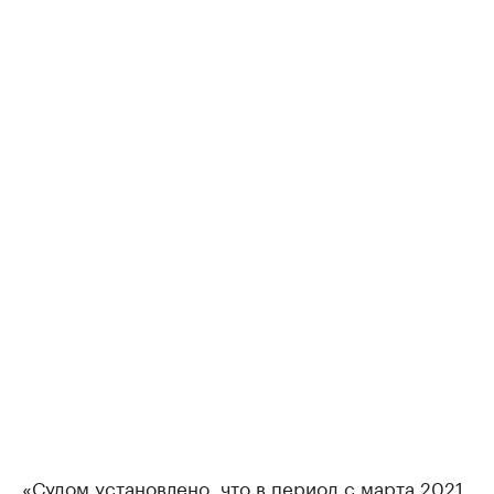
«Судом установлено, что в период с марта 2021