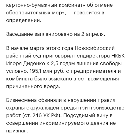
картонно-бумажный комбинат» об отмене
обеспечительных мер», — говорится в
определении.
Заседание запланировано на 2 апреля.
В начале марта этого года Новосибирский
районный суд приговорил гендиректора НКБК
Игоря Диденко к 2,5 годам лишения свободы
условно. 195,1 млн руб. с предпринимателя и
комбината было взыскано в сет возмещения
причиненного вреда.
Бизнесмена обвиняли в нарушении правил
охраны окружающей среды при производстве
работ (ст. 246 УК РФ). Подсудимый вину в
совершении инкриминируемого деяния не
признал.