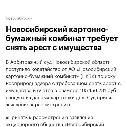
Новосибирск
Новосибирский картонно-
бумажный комбинат требует
снять арест с имущества
В Арбитражный суд Новосибирской области
поступило ходатайство от АО «Новосибирский
картонно-бумажный комбинат» (НКБК) по иску
Росприроднадзора с требованием снять арест с
имущества и счетов в размере 195 156 731 руб.,
следует из данных картотеки дел. Суд принял
заявление к рассмотрению.
«Принять к рассмотрению заявление
акционерного общества «Новосибирский