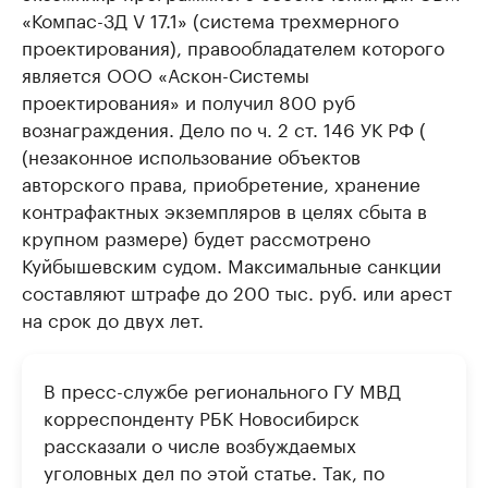
«Компас-3Д V 17.1» (система трехмерного
проектирования), правообладателем которого
является ООО «Аскон-Системы
проектирования» и получил 800 руб
вознаграждения. Дело по ч. 2 ст. 146 УК РФ (
(незаконное использование объектов
авторского права, приобретение, хранение
контрафактных экземпляров в целях сбыта в
крупном размере) будет рассмотрено
Куйбышевским судом. Максимальные санкции
составляют штрафе до 200 тыс. руб. или арест
на срок до двух лет.
В пресс-службе регионального ГУ МВД
корреспонденту РБК Новосибирск
рассказали о числе возбуждаемых
уголовных дел по этой статье. Так, по