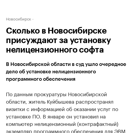
Новосибирск
Сколько в Новосибирске
присуждают за установку
нелицензионного софта
В Новосибирской области в суд ушло очередное
дело об установке нелицензионного
программного обеспечения
По данным прокуратуры Новосибирской
области, житель Куйбышева распространял
визитки с информацией об оказании услуг по
установке ПО. В январе он установил на
компьютер нелицензионный (контрафактный)
экземпляр программного обеспечения для ЭВМ