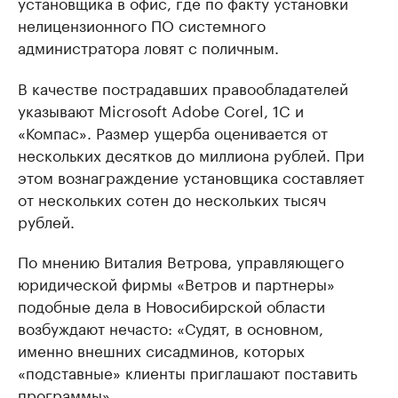
установщика в офис, где по факту установки
нелицензионного ПО системного
администратора ловят с поличным.
В качестве пострадавших правообладателей
указывают Microsoft Adobe Corel, 1C и
«Компас». Размер ущерба оценивается от
нескольких десятков до миллиона рублей. При
этом вознаграждение установщика составляет
от нескольких сотен до нескольких тысяч
рублей.
По мнению Виталия Ветрова, управляющего
юридической фирмы «Ветров и партнеры»
подобные дела в Новосибирской области
возбуждают нечасто: «Судят, в основном,
именно внешних сисадминов, которых
«подставные» клиенты приглашают поставить
программы».