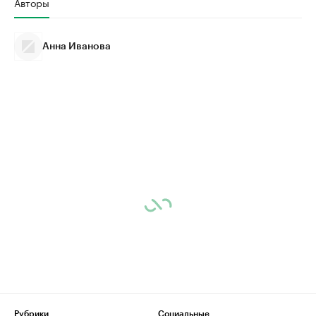
Авторы
Анна Иванова
Рубрики
Социальные