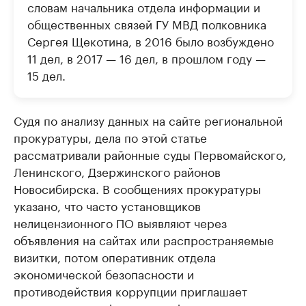
словам начальника отдела информации и
общественных связей ГУ МВД полковника
Сергея Щекотина, в 2016 было возбуждено
11 дел, в 2017 — 16 дел, в прошлом году —
15 дел.
Судя по анализу данных на сайте региональной
прокуратуры, дела по этой статье
рассматривали районные суды Первомайского,
Ленинского, Дзержинского районов
Новосибирска. В сообщениях прокуратуры
указано, что часто установщиков
нелицензионного ПО выявляют через
объявления на сайтах или распространяемые
визитки, потом оперативник отдела
экономической безопасности и
противодействия коррупции приглашает