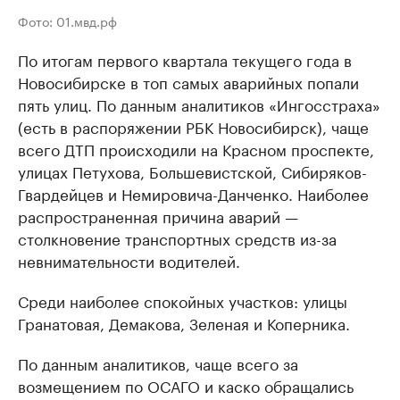
Фото: 01.мвд.рф
По итогам первого квартала текущего года в
Новосибирске в топ самых аварийных попали
пять улиц. По данным аналитиков «Ингосстраха»
(есть в распоряжении РБК Новосибирск), чаще
всего ДТП происходили на Красном проспекте,
улицах Петухова, Большевистской, Сибиряков-
Гвардейцев и Немировича-Данченко. Наиболее
распространенная причина аварий —
столкновение транспортных средств из-за
невнимательности водителей.
Среди наиболее спокойных участков: улицы
Гранатовая, Демакова, Зеленая и Коперника.
По данным аналитиков, чаще всего за
возмещением по ОСАГО и каско обращались