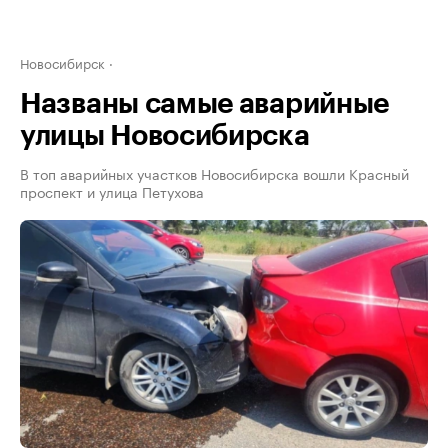
Новосибирск
Названы самые аварийные
улицы Новосибирска
В топ аварийных участков Новосибирска вошли Красный
проспект и улица Петухова