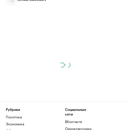
Рубрики
Социальные
сети
Политика
ВКонтакте
Экономика
Одноклассники