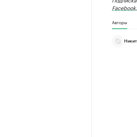
Facebook
Авторы
Никит