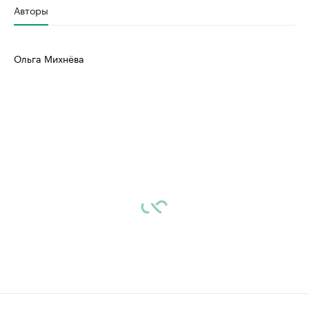
Авторы
Ольга Михнёва