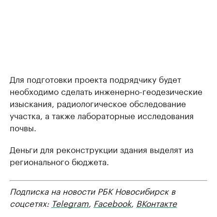
Для подготовки проекта подрядчику будет
необходимо сделать инженерно-геодезические
изыскания, радиологическое обследование
участка, а также лабораторные исследования
почвы.
Деньги для реконструкции здания выделят из
регионального бюджета.
Подписка на новости РБК Новосибирск в
соцсетях:
Telegram
,
Facebook
,
ВКонтакте