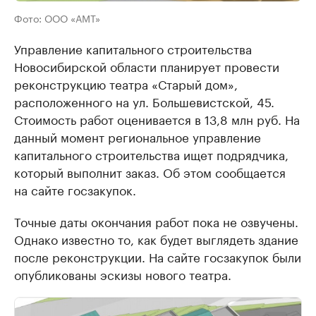
Фото: ООО «АМТ»
Управление капитального строительства
Новосибирской области планирует провести
реконструкцию театра «Старый дом»,
расположенного на ул. Большевистской, 45.
Стоимость работ оценивается в 13,8 млн руб. На
данный момент региональное управление
капитального строительства ищет подрядчика,
который выполнит заказ. Об этом сообщается
на сайте госзакупок.
Точные даты окончания работ пока не озвучены.
Однако известно то, как будет выглядеть здание
после реконструкции. На сайте госзакупок были
опубликованы эскизы нового театра.