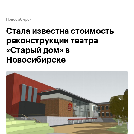
Новосибирск
Стала известна стоимость
реконструкции театра
«Старый дом» в
Новосибирске