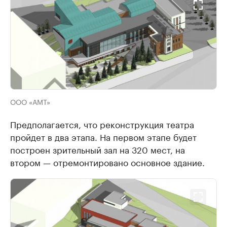
ООО «АМТ»
Предполагается, что реконструкция театра
пройдет в два этапа. На первом этапе будет
построен зрительный зал на 320 мест, на
втором — отремонтировано основное здание.