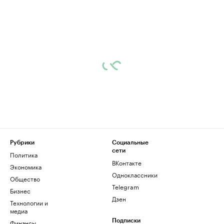
Рубрики
Социальные
сети
Политика
ВКонтакте
Экономика
Одноклассники
Общество
Telegram
Бизнес
Дзен
Технологии и
медиа
Финансы
Подписки