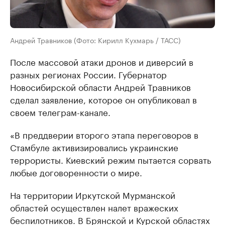
Андрей Травников (Фото: Кирилл Кухмарь / ТАСС)
После массовой атаки дронов и диверсий в
разных регионах России. Губернатор
Новосибирской области Андрей Травников
сделал заявление, которое он опубликовал в
своем телеграм-канале.
«В преддверии второго этапа переговоров в
Стамбуле активизировались украинские
террористы. Киевский режим пытается сорвать
любые договоренности о мире.
На территории Иркутской Мурманской
областей осуществлен налет вражеских
беспилотников. В Брянской и Курской областях