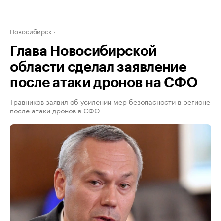
Новосибирск
Глава Новосибирской
области сделал заявление
после атаки дронов на СФО
Травников заявил об усилении мер безопасности в регионе
после атаки дронов в СФО