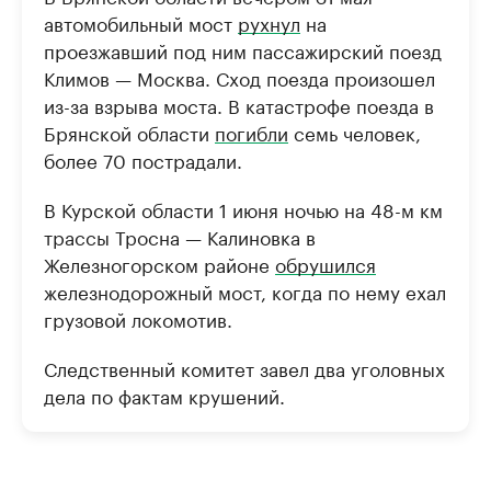
автомобильный мост
рухнул
на
проезжавший под ним пассажирский поезд
Климов — Москва. Сход поезда произошел
из-за взрыва моста. В катастрофе поезда в
Брянской области
погибли
семь человек,
более 70 пострадали.
В Курской области 1 июня ночью на 48-м км
трассы Тросна — Калиновка в
Железногорском районе
обрушился
железнодорожный мост, когда по нему ехал
грузовой локомотив.
Следственный комитет завел два уголовных
дела по фактам крушений.