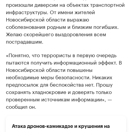
произошли диверсии на объектах транспортной
инфраструктуры. От имени жителей
Новосибирской области выражаю
соболезнования родным и близким погибших.
Желаю скорейшего выздоровления всем
пострадавшим.
«Понятно, что террористы в первую очередь
пытаются получить информационный эффект. В
Новосибирской области повышены
необходимые меры безопасности. Никаких
предпосылок для беспокойства нет. Прошу
сохранять хладнокровие и доверять только
проверенным источникам информации», —
сообщил он.
Атака дронов-камикадзе и крушения на