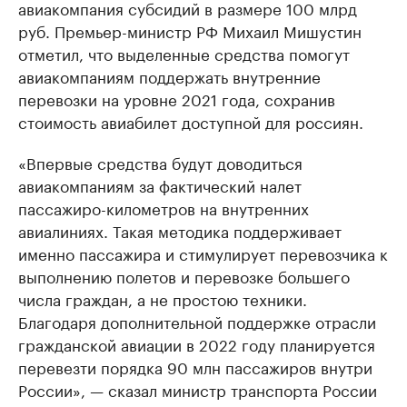
авиакомпания субсидий в размере 100 млрд
руб. Премьер-министр РФ Михаил Мишустин
отметил, что выделенные средства помогут
авиакомпаниям поддержать внутренние
перевозки на уровне 2021 года, сохранив
стоимость авиабилет доступной для россиян.
«Впервые средства будут доводиться
авиакомпаниям за фактический налет
пассажиро-километров на внутренних
авиалиниях. Такая методика поддерживает
именно пассажира и стимулирует перевозчика к
выполнению полетов и перевозке большего
числа граждан, а не простою техники.
Благодаря дополнительной поддержке отрасли
гражданской авиации в 2022 году планируется
перевезти порядка 90 млн пассажиров внутри
России», — сказал министр транспорта России