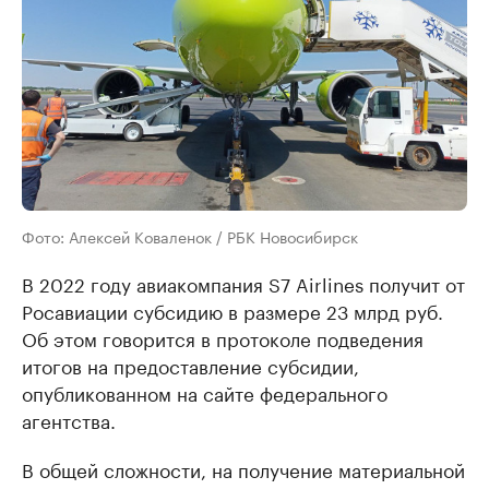
Фото: Алексей Коваленок / РБК Новосибирск
В 2022 году авиакомпания S7 Airlines получит от
Росавиации субсидию в размере 23 млрд руб.
Об этом говорится в протоколе подведения
итогов на предоставление субсидии,
опубликованном на сайте федерального
агентства.
В общей сложности, на получение материальной