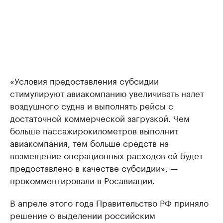
«Условия предоставления субсидии
стимулируют авиакомпанию увеличивать налет
воздушного судна и выполнять рейсы с
достаточной коммерческой загрузкой. Чем
больше пассажирокилометров выполнит
авиакомпания, тем больше средств на
возмещение операционных расходов ей будет
предоставлено в качестве субсидии», —
прокомментировали в Росавиации.
В апреле этого года Правительство РФ приняло
решение о выделении российским