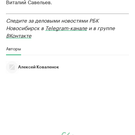
Виталий Савельев.
Следите за деловыми новостями РБК
Новосибирск в
Telegram-канале
и в группе
ВКонтакте
Авторы
Алексей Коваленок