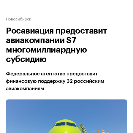
Новосибирск
Росавиация предоставит
авиакомпании S7
многомиллиардную
субсидию
Федеральное агентство предоставит
финансовую поддержку 32 российским
авиакомпаниям