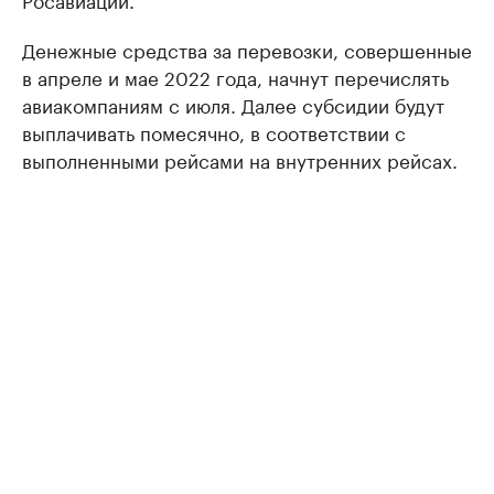
Денежные средства за перевозки, совершенные
в апреле и мае 2022 года, начнут перечислять
авиакомпаниям с июля. Далее субсидии будут
выплачивать помесячно, в соответствии с
выполненными рейсами на внутренних рейсах.