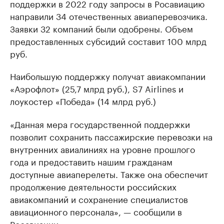
поддержки в 2022 году запросы в Росавиацию
направили 34 отечественных авиаперевозчика.
Заявки 32 компаний были одобрены. Объем
предоставленных субсидий составит 100 млрд
руб.
Наибольшую поддержку получат авиакомпании
«Аэрофлот» (25,7 млрд руб.), S7 Airlines и
лоукостер «Победа» (14 млрд руб.)
«Данная мера государственной поддержки
позволит сохранить пассажирские перевозки на
внутренних авиалиниях на уровне прошлого
года и предоставить нашим гражданам
доступные авиаперелеты. Также она обеспечит
продолжение деятельности российских
авиакомпаний и сохранение специалистов
авиационного персонала», — сообщили в
Росавиации.