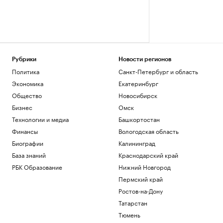
Рубрики
Новости регионов
Политика
Санкт-Петербург и область
Экономика
Екатеринбург
Общество
Новосибирск
Бизнес
Омск
Технологии и медиа
Башкортостан
Финансы
Вологодская область
Биографии
Калининград
База знаний
Краснодарский край
РБК Образование
Нижний Новгород
Пермский край
Ростов-на-Дону
Татарстан
Тюмень