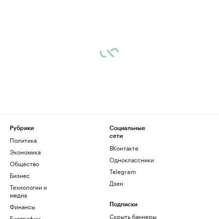
Рубрики
Социальные
сети
Политика
ВКонтакте
Экономика
Одноклассники
Общество
Telegram
Бизнес
Дзен
Технологии и
медиа
Финансы
Подписки
Скрыть баннеры
Биографии