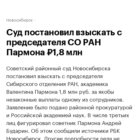
Новосибирск
Суд постановил взыскать с
председателя СО РАН
Пармона ₽1,8 млн
Советский районный суд Новосибирска
постановил взыскать с председателя
Сибирского отделения РАН, академика
Валентина Пармона 1,8 млн руб. за якобы
незаконные выплаты одному из сотрудников.
Заявление было подано районной прокуратурой
и Российской академией наук. В числе третьих
лиц фигурировал советник Пармона Андрей
Бударин. Об этом сообщили источники РБК
Новосибирск. Другие подробности дела не