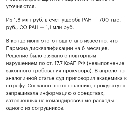
уточняются.
Из 1,8 млн руб. в счет ущерба РАН — 700 тыс.
руб., СО РАН — 1,1 млн руб.
В конце июня этого года стало известно, что
Пармона дисквалификации на 6 месяцев.
Решение было связано с повторным
нарушением по ст. 17.7 КоАП РФ (невыполнение
законного требования прокурора). В апреле по
аналогичной статье суд приговорил академика к
штрафу. Согласно постановлению, прокуратура
запрашивала информацию о средствах,
затраченных на командировочные расходы
одного из сотрудников.