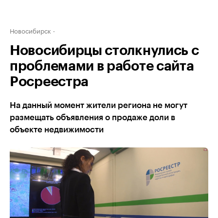
Новосибирск
Новосибирцы столкнулись с
проблемами в работе сайта
Росреестра
На данный момент жители региона не могут
размещать объявления о продаже доли в
объекте недвижимости