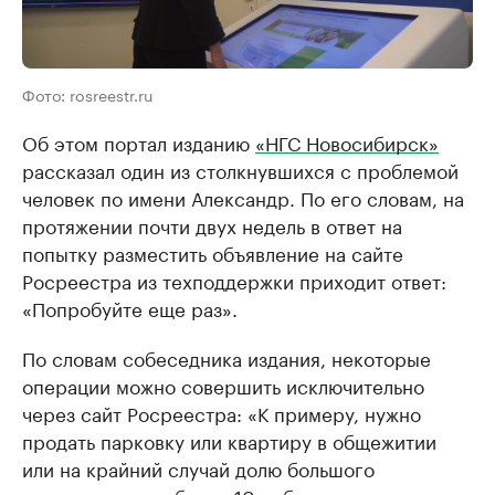
Фото: rosreestr.ru
Об этом портал изданию
«НГС Новосибирск»
рассказал один из столкнувшихся с проблемой
человек по имени Александр. По его словам, на
протяжении почти двух недель в ответ на
попытку разместить объявление на сайте
Росреестра из техподдержки приходит ответ:
«Попробуйте еще раз».
По словам собеседника издания, некоторые
операции можно совершить исключительно
через сайт Росреестра: «К примеру, нужно
продать парковку или квартиру в общежитии
или на крайний случай долю большого