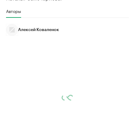
Авторы
Алексей Коваленок