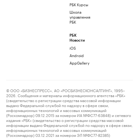
РБК Курсы
Школа
управления
РБК
РБК
Новости
iOS
Android
AppGallery
© ООО «БИЗНЕСПРЕСС», АО «РОСБИЗНЕСКОНСАЛТИНГ», 1995–
2026. Сообщения и материалы информационного агентства «РБК»
(свидетельство о регистрации средства массовой информации
выдано Федеральной службой по надзору в сфере связи,
информационных технологий и массовых коммуникаций
(Роскомнадзор) 09.12.2015 за номером ИА №ФС77-63848) и сетевого
издания «РБК» (свидетельство о регистрации средства массовой
информации выдано Федеральной службой по надзору в сфере связи,
информационных технологий и массовых коммуникаций
(Роскомнадзор) 03.12.2021 за номером ЭЛ №ФС77-82385)