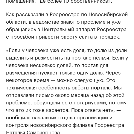
помещения, где более 10 собственников».
Как рассказали в Росреестре по Новосибирской
области, в ведомстве знают о проблеме и уже
обращались в Центральный аппарат Росреестра
с просьбой привести работу сайта в порядок.
«Если у человека уже есть доля, то долю из доли
выделить и разместить на портале нельзя. Если у
человека несколько долей, то портал для
размещения пускает только одну долю. Через
некоторое время — можно следующую. Это
техническая особенность работы портала. Мы
отправляли письмо около месяца назад об этой
проблеме, обсуждали ее с нотариусами, потому
что это их тоже касается. Пока ответа нет», —
сообщила начальник отдела организации и
контроля новосибирского филиала Росреестра
Наталья Самочернова.