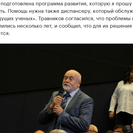
 подготовлена программа развития, которую я прошу
ть. Помощь нужна также диспансеру, который обслуж
ущих ученых». Травников согласился, что проблемы 
ились несколько лет, и сообщил, что для их решения
тся.