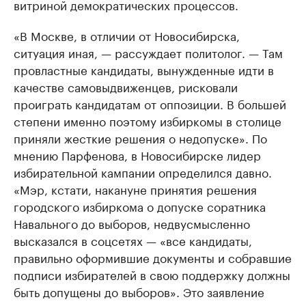
витриной демократических процессов.
«В Москве, в отличии от Новосибирска,
ситуация иная, — рассуждает политолог. — Там
провластные кандидаты, вынужденные идти в
качестве самовыдвиженцев, рисковали
проиграть кандидатам от оппозиции. В большей
степени именно поэтому избиркомы в столице
приняли жесткие решения о недопуске». По
мнению Парфенова, в Новосибирске лидер
избирательной кампании определился давно.
«Мэр, кстати, накануне принятия решения
городского избиркома о допуске соратника
Навального до выборов, недвусмысленно
высказался в соцсетях — «все кандидаты,
правильно оформившие документы и собравшие
подписи избирателей в свою поддержку должны
быть допущены до выборов». Это заявление