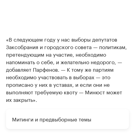
«В следующем году у нас выборы депутатов
Заксобрания и городского совета — политикам,
претендующим на участие, необходимо
напоминать о себе, и желательно недорого, —
добавляет Парфенов. — К тому же партиям
необходимо участвовать в выборах — это
прописано у них в уставах, и если они не
выполняют требуемую квоту — Минюст может
их закрыть».
Митинги и предвыборные темы