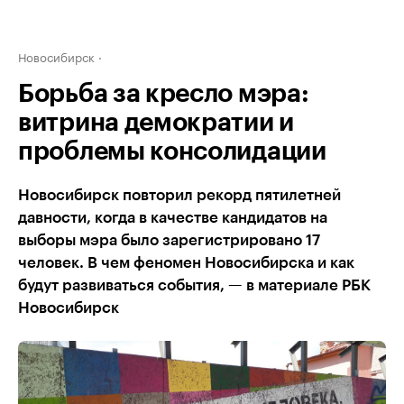
Новосибирск
Борьба за кресло мэра:
витрина демократии и
проблемы консолидации
Новосибирск повторил рекорд пятилетней
давности, когда в качестве кандидатов на
выборы мэра было зарегистрировано 17
человек. В чем феномен Новосибирска и как
будут развиваться события, — в материале РБК
Новосибирск