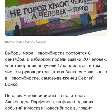
Фото: РБК Новосибирск
Выборы мэра Новосибирска состоятся 8
сентября. В избирком подали заявки 20 человек,
удостоверения получили 17 кандидатов, в том
числе и руководитель штаба Алексея Навального
в Новосибирске, самовыдвиженец Сергей
Бойко.
По словам новосибирского политолога
Александра Парфенова, на фоне недавних
событий в Москве Новосибирск выглядит