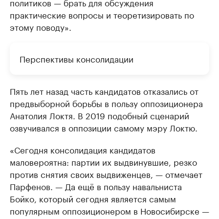
политиков — брать для обсуждения
практические вопросы и теоретизировать по
этому поводу».
Перспективы консолидации
Пять лет назад часть кандидатов отказались от
предвыборной борьбы в пользу оппозиционера
Анатолия Локтя. В 2019 подобный сценарий
озвучивался в оппозиции самому мэру Локтю.
«Сегодня консолидация кандидатов
маловероятна: партии их выдвинувшие, резко
против снятия своих выдвиженцев, — отмечает
Парфенов. — Да ещё в пользу навальниста
Бойко, который сегодня является самым
популярным оппозиционером в Новосибирске —