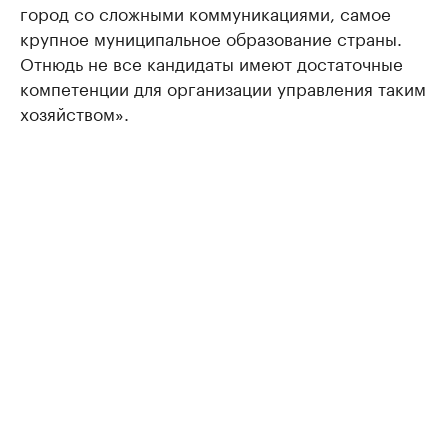
город со сложными коммуникациями, самое
крупное муниципальное образование страны.
Отнюдь не все кандидаты имеют достаточные
компетенции для организации управления таким
хозяйством».