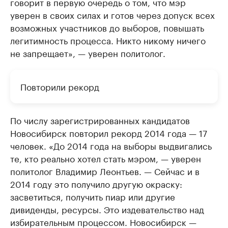
говорит в первую очередь о том, что мэр
уверен в своих силах и готов через допуск всех
возможных участников до выборов, повышать
легитимность процесса. Никто никому ничего
не запрещает», — уверен политолог.
Повторили рекорд
По числу зарегистрированных кандидатов
Новосибирск повторил рекорд 2014 года — 17
человек. «До 2014 года на выборы выдвигались
те, кто реально хотел стать мэром, — уверен
политолог Владимир Леонтьев. — Сейчас и в
2014 году это получило другую окраску:
засветиться, получить пиар или другие
дивиденды, ресурсы. Это издевательство над
избирательным процессом. Новосибирск —