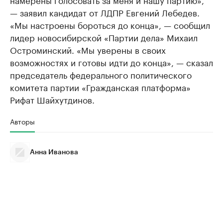
— заявил кандидат от ЛДПР Евгений Лебедев.
«Мы настроены бороться до конца», — сообщил
лидер новосибирской «Партии дела» Михаил
Остроминский. «Мы уверены в своих
возможностях и готовы идти до конца», — сказал
председатель федерального политического
комитета партии «Гражданская платформа»
Рифат Шайхутдинов.
Авторы
Анна Иванова