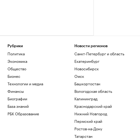
Рубрики
Новости регионов
Политика
Санкт-Петербург и область
Экономика
Екатеринбург
Общество
Новосибирск
Бизнес
Омск
Технологии и медиа
Башкортостан
Финансы
Вологодская область
Биографии
Калининград
База знаний
Краснодарский край
РБК Образование
Нижний Новгород
Пермский край
Ростов-на-Дону
Татарстан