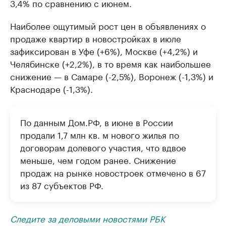
3,4% по сравнению с июнем.
Наиболее ощутимый рост цен в объявлениях о
продаже квартир в новостройках в июле
зафиксирован в Уфе (+6%), Москве (+4,2%) и
Челябинске (+2,2%), в то время как наибольшее
снижение — в Самаре (-2,5%), Воронеж (-1,3%) и
Краснодаре (-1,3%).
По данным Дом.РФ, в июне в России
продали 1,7 млн кв. м нового жилья по
договорам долевого участия, что вдвое
меньше, чем годом ранее. Снижение
продаж на рынке новостроек отмечено в 67
из 87 субъектов РФ.
Следите за деловыми новостями РБК