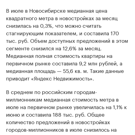
В июле в Новосибирске медианная цена
квадратного метра в новостройках за месяц
снизилась на 0,3%, что можно считать
стагнирующим показателем, и составила 170
тыс. руб. Объем доступных предложений в этом
сегменте снизился на 12,6% за месяц.
Медианная полная стоимость квартиры на
первичном рынке составила 9,2 млн рублей, а
медианная площадь — 55,6 кв. м. Такие данные
приводит «Яндекс Недвижимость».
В среднем по российским городам-
миллионникам медианная стоимость метра в
июле на первичном рынке увеличилась на 1,1% к
июню и составила 188 тыс. руб. Общее
количество предложений в новостройках
городов-миллионников в июле снизилось на