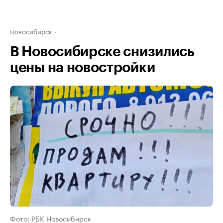
Новосибирск
В Новосибирске снизились
цены на новостройки
Фото: РБК Новосибирск