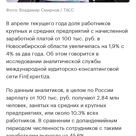
Фото: Владимир Смирнов / ТАСС
В апреле текущего года доля работников
крупных и средних предприятий с начисленной
заработной платой от 100 тыс. руб. в
Новосибирской области увеличилась на 1,9% с
4% за два года. Об этом говорится в
исследовании аналитической службы
международной аудиторско-консалтинговой
сети FinExpertiza.
По данным аналитиков, в целом по России
зарплату от 100 тыс. руб. получают 2,84 млн
человек, занятых на средних и крупных
предприятиях, или около 10,3% всех
работников. В сравнении с допандемийным
периодом численность сотрудников с такими
заработками выросла на 45,6%.