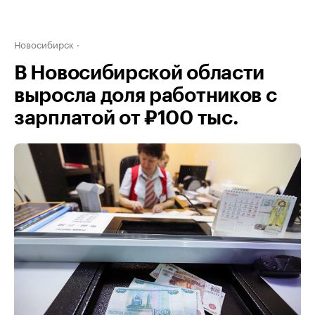
Новосибирск
В Новосибирской области
выросла доля работников с
зарплатой от ₽100 тыс.