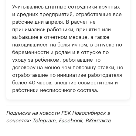
Учитывались штатные сотрудники крупных
и средних предприятий, отработавшие все
рабочие дни апреля. В расчет не
принимались работники, принятые или
выбывшие в отчетном месяце, а также
находившиеся на больничном, в отпуске по
беременности и родам и в отпуске по
уходу за ребенком, работавшие по
договору на менее чем половину ставки, не
отработавшие по инициативе работодателя
более 40 часов, внешние совместители и
работники несписочного состава.
Подписка на новости РБК Новосибирск в
соцсетях:
Telegram
,
Facebook
,
ВКонтакте