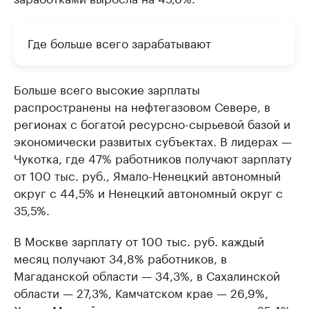
Где больше всего зарабатывают
Больше всего высокие зарплаты
распространены на нефтегазовом Севере, в
регионах с богатой ресурсно-сырьевой базой и
экономически развитых субъектах. В лидерах —
Чукотка, где 47% работников получают зарплату
от 100 тыс. руб., Ямало-Ненецкий автономный
округ с 44,5% и Ненецкий автономный округ с
35,5%.
В Москве зарплату от 100 тыс. руб. каждый
месяц получают 34,8% работников, в
Магаданской области — 34,3%, в Сахалинской
области — 27,3%, Камчатском крае — 26,9%,