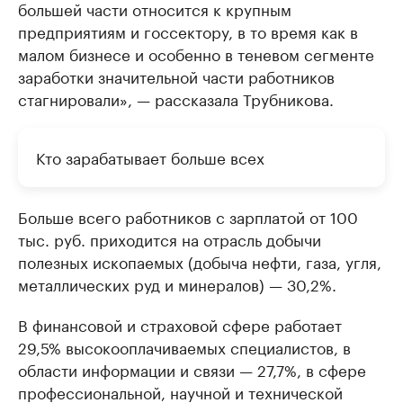
большей части относится к крупным
предприятиям и госсектору, в то время как в
малом бизнесе и особенно в теневом сегменте
заработки значительной части работников
стагнировали», — рассказала Трубникова.
Кто зарабатывает больше всех
Больше всего работников с зарплатой от 100
тыс. руб. приходится на отрасль добычи
полезных ископаемых (добыча нефти, газа, угля,
металлических руд и минералов) — 30,2%.
В финансовой и страховой сфере работает
29,5% высокооплачиваемых специалистов, в
области информации и связи — 27,7%, в сфере
профессиональной, научной и технической