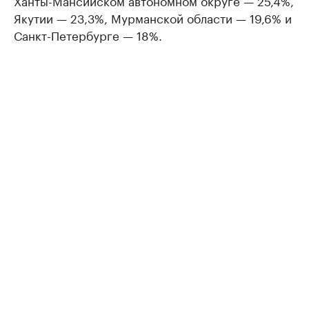
Ханты-Мансийском автономном округе — 25,4%,
Якутии — 23,3%, Мурманской области — 19,6% и
Санкт-Петербурге — 18%.