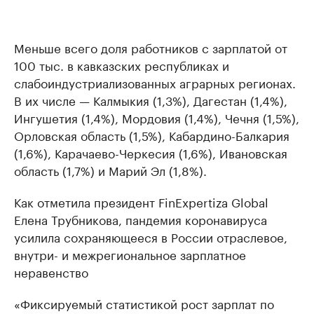
Меньше всего доля работников с зарплатой от
100 тыс. в кавказских республиках и
слабоиндустриализованных аграрных регионах.
В их числе — Калмыкия (1,3%), Дагестан (1,4%),
Ингушетия (1,4%), Мордовия (1,4%), Чечня (1,5%),
Орловская область (1,5%), Кабардино-Балкария
(1,6%), Карачаево-Черкесия (1,6%), Ивановская
область (1,7%) и Марий Эл (1,8%).
Как отметила президент FinExpertiza Global
Елена Трубникова, пандемия коронавируса
усилила сохраняющееся в России отраслевое,
внутри- и межрегиональное зарплатное
неравенство
«Фиксируемый статистикой рост зарплат по