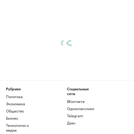
Рубрики
Социальные
сети
Политика
ВКонтакте
Экономика
Одноклассники
Общество
Telegram
Бизнес
Дзен
Технологии и
медиа