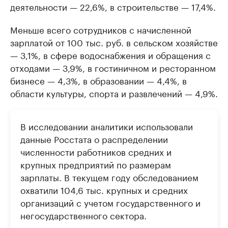
деятельности — 22,6%, в строительстве — 17,4%.
Меньше всего сотрудников с начисленной
зарплатой от 100 тыс. руб. в сельском хозяйстве
— 3,1%, в сфере водоснабжения и обращения с
отходами — 3,9%, в гостиничном и ресторанном
бизнесе — 4,3%, в образовании — 4,4%, в
области культуры, спорта и развлечений — 4,9%.
В исследовании аналитики использовали
данные Росстата о распределении
численности работников средних и
крупных предприятий по размерам
зарплаты. В текущем году обследованием
охватили 104,6 тыс. крупных и средних
организаций с учетом государственного и
негосударственного сектора.