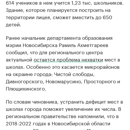
614 учеников в нем учится 1,23 тыс. школьников.
Здание, которое планируется построить на
территории лицея, сможет вместить до 650
детей.
Ранее начальник департамента образования
мэрии Новосибирска Рамиль Ахметгареев
сообщил, что для регионального центра
актуальной
остается проблема нехватки
мест в
школах. Особенно это касается микрорайонов
на окраине города: Чистой слободы,
Дивногорского, Новомарусино, Просторного и
Плющихинского.
По словам чиновника, устранить дефицит мест в
школах города поможет увеличение их числа. В
региональном правительстве напомнили, что в
2018-2022 годах в Новосибирской области