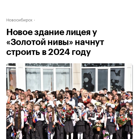
Новосибирск
Новое здание лицея у
«Золотой нивы» начнут
строить в 2024 году