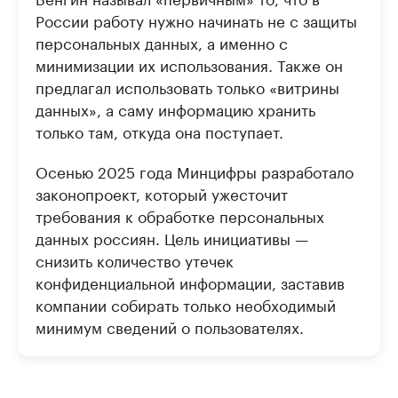
России работу нужно начинать не с защиты
персональных данных, а именно с
минимизации их использования. Также он
предлагал использовать только «витрины
данных», а саму информацию хранить
только там, откуда она поступает.
Осенью 2025 года Минцифры разработало
законопроект, который ужесточит
требования к обработке персональных
данных россиян. Цель инициативы —
снизить количество утечек
конфиденциальной информации, заставив
компании собирать только необходимый
минимум сведений о пользователях.