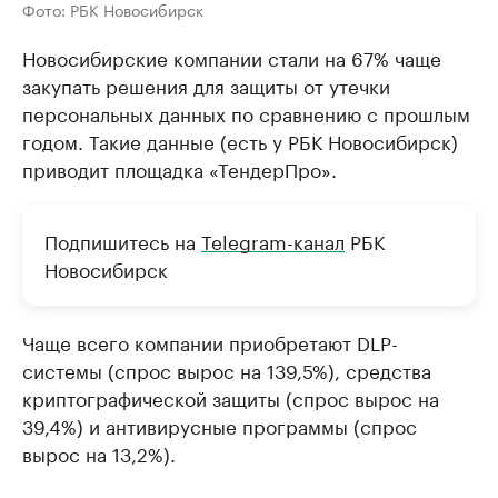
Фото: РБК Новосибирск
Новосибирские компании стали на 67% чаще
закупать решения для защиты от утечки
персональных данных по сравнению с прошлым
годом. Такие данные (есть у РБК Новосибирск)
приводит площадка «ТендерПро».
Подпишитесь на
Telegram-канал
РБК
Новосибирск
Чаще всего компании приобретают DLP-
системы (спрос вырос на 139,5%), средства
криптографической защиты (спрос вырос на
39,4%) и антивирусные программы (спрос
вырос на 13,2%).