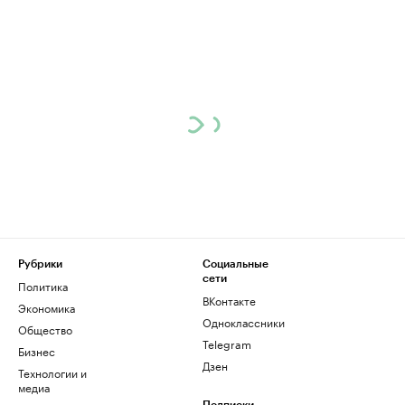
Рубрики
Социальные
сети
Политика
ВКонтакте
Экономика
Одноклассники
Общество
Telegram
Бизнес
Дзен
Технологии и
медиа