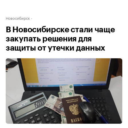
Новосибирск
В Новосибирске стали чаще
закупать решения для
защиты от утечки данных