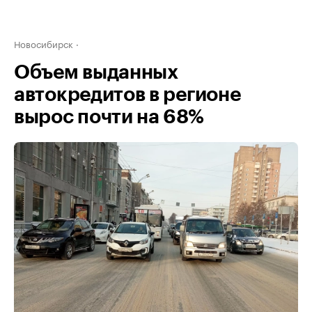
Новосибирск
Объем выданных
автокредитов в регионе
вырос почти на 68%