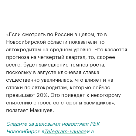
«Если смотреть по России в целом, то в
Новосибирской области показатели по
автокредитам на среднем уровне. Что касается
прогноза на четвертый квартал, то, скорее
всего, будет замедление темпов роста,
поскольку в августе ключевая ставка
существенно увеличилась, что влияет и на
ставки по автокредитам, которые сейчас
превышают 20%. Это приведет к некоторому
снижению спроса со стороны заемщиков», —
полагает Макшуев.
Следите за деловыми новостями РБК
Новосибирск в
Telegram-канале
и в