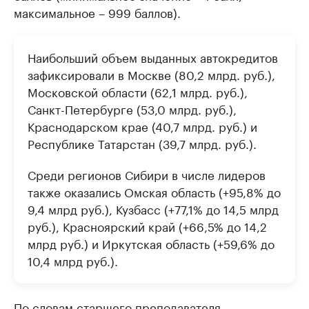
максимальное – 999 баллов).
Наибольший объем выданных автокредитов
зафиксировали в Москве (80,2 млрд. руб.),
Московской области (62,1 млрд. руб.),
Санкт-Петербурге (53,0 млрд. руб.),
Краснодарском крае (40,7 млрд. руб.) и
Республике Татарстан (39,7 млрд. руб.).
Среди регионов Сибири в числе лидеров
также оказались Омская область (+95,8% до
9,4 млрд руб.), Кузбасс (+77,1% до 14,5 млрд
руб.), Красноярский край (+66,5% до 14,2
млрд руб.) и Иркутская область (+59,6% до
10,4 млрд руб.).
По словам старшего преподавателя