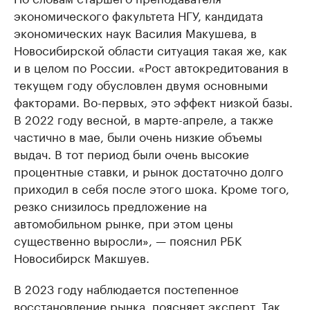
экономического факультета НГУ, кандидата
экономических наук Василия Макушева, в
Новосибирской области ситуация такая же, как
и в целом по России. «Рост автокредитования в
текущем году обусловлен двумя основными
факторами. Во-первых, это эффект низкой базы.
В 2022 году весной, в марте-апреле, а также
частично в мае, были очень низкие объемы
выдач. В тот период были очень высокие
процентные ставки, и рынок достаточно долго
приходил в себя после этого шока. Кроме того,
резко снизилось предложение на
автомобильном рынке, при этом цены
существенно выросли», — пояснил РБК
Новосибирск Макшуев.
В 2023 году наблюдается постепенное
восстановление рынка, поясняет эксперт. Так,