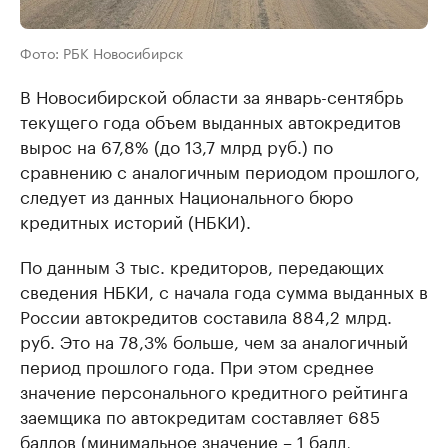
Фото: РБК Новосибирск
В Новосибирской области за январь-сентябрь
текущего года объем выданных автокредитов
вырос на 67,8% (до 13,7 млрд руб.) по
сравнению с аналогичным периодом прошлого,
следует из данных Национального бюро
кредитных историй (НБКИ).
По данным 3 тыс. кредиторов, передающих
сведения НБКИ, с начала года сумма выданных в
России автокредитов составила 884,2 млрд.
руб. Это на 78,3% больше, чем за аналогичный
период прошлого года. При этом среднее
значение персонального кредитного рейтинга
заемщика по автокредитам составляет 685
баллов (минимальное значение – 1 балл,