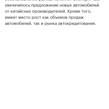
увеличилось предложение новых автомобилей
от китайских производителей. Кроме того,
имеет место рост как объемов продаж
автомобилей, так и рынка автокредитования.