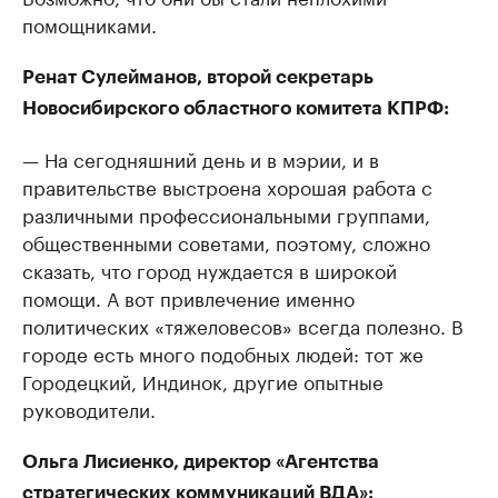
помощниками.
Ренат Сулейманов, второй секретарь
Новосибирского областного комитета КПРФ:
— На сегодняшний день и в мэрии, и в
правительстве выстроена хорошая работа с
различными профессиональными группами,
общественными советами, поэтому, сложно
сказать, что город нуждается в широкой
помощи. А вот привлечение именно
политических «тяжеловесов» всегда полезно. В
городе есть много подобных людей: тот же
Городецкий, Индинок, другие опытные
руководители.
Ольга Лисиенко, директор «Агентства
стратегических коммуникаций ВДА»: