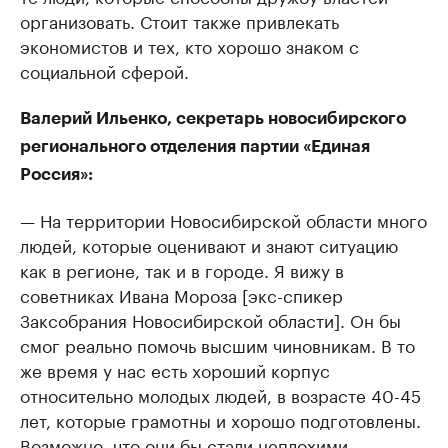
организовать. Стоит также привлекать
экономистов и тех, кто хорошо знаком с
социальной сферой.
Валерий Ильенко, секретарь новосибирского
регионального отделения партии «Единая
Россия»:
— На территории Новосибирской области много
людей, которые оценивают и знают ситуацию
как в регионе, так и в городе. Я вижу в
советниках Ивана Мороза [экс-спикер
Заксобрания Новосибирской области]. Он бы
смог реально помочь высшим чиновникам. В то
же время у нас есть хороший корпус
относительно молодых людей, в возрасте 40-45
лет, которые грамотны и хорошо подготовлены.
Возможно, что они бы стали неплохими