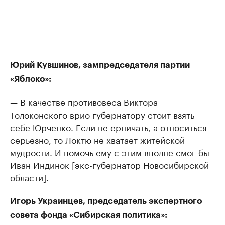
Юрий Кувшинов, зампредседателя партии
«Яблоко»:
— В качестве противовеса Виктора
Толоконского врио губернатору стоит взять
себе Юрченко. Если не ерничать, а относиться
серьезно, то Локтю не хватает житейской
мудрости. И помочь ему с этим вполне смог бы
Иван Индинок [экс-губернатор Новосибирской
области].
Игорь Украинцев, председатель экспертного
совета фонда «Сибирская политика»: