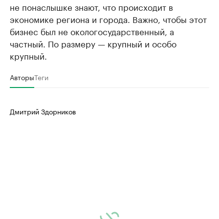
не понаслышке знают, что происходит в
экономике региона и города. Важно, чтобы этот
бизнес был не окологосударственный, а
частный. По размеру — крупный и особо
крупный.
Авторы
Теги
Дмитрий Здорников