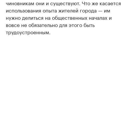
чиновникам они и существуют. Что же касается
использования опыта жителей города — им
нужно делиться на общественных началах и
вовсе не обязательно для этого быть
трудоустроенным.