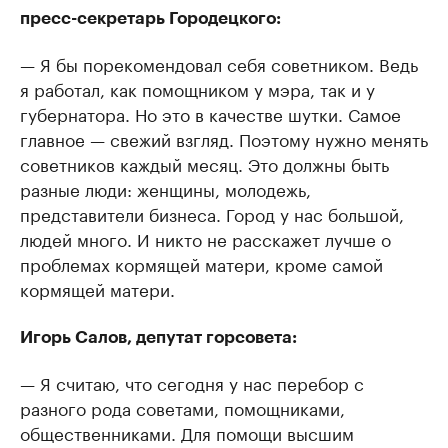
пресс-секретарь Городецкого:
— Я бы порекомендовал себя советником. Ведь
я работал, как помощником у мэра, так и у
губернатора. Но это в качестве шутки. Самое
главное — свежий взгляд. Поэтому нужно менять
советников каждый месяц. Это должны быть
разные люди: женщины, молодежь,
представители бизнеса. Город у нас большой,
людей много. И никто не расскажет лучше о
проблемах кормящей матери, кроме самой
кормящей матери.
Игорь Салов, депутат горсовета:
— Я считаю, что сегодня у нас перебор с
разного рода советами, помощниками,
общественниками. Для помощи высшим