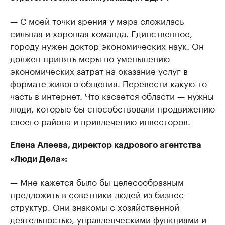
— С моей точки зрения у мэра сложилась
сильная и хорошая команда. Единственное,
городу нужен доктор экономических наук. Он
должен принять меры по уменьшению
экономических затрат на оказание услуг в
формате живого общения. Перевести какую-то
часть в интернет. Что касается области — нужны
люди, которые бы способствовали продвижению
своего района и привлечению инвесторов.
Елена Алеева, директор кадрового агентства
«Люди Дела»:
— Мне кажется было бы целесообразным
предложить в советники людей из бизнес-
структур. Они знакомы с хозяйственной
деятельностью, управленческими функциями и