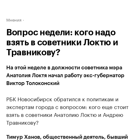
Мнения
Вопрос недели: кого надо
взять в советники Локтю и
Травникову?
На этой неделе в должности советника мэра
Анатолия Локтя начал работу экс-губернатор
Виктор Толоконский
РБК Новосибирск обратился к политикам и
экспертам города с вопросом: кого еще стоит
взять в советники Анатолию Локтю и Андрею
Травникову?
Тимур Ханов, общественный деятель, бывший