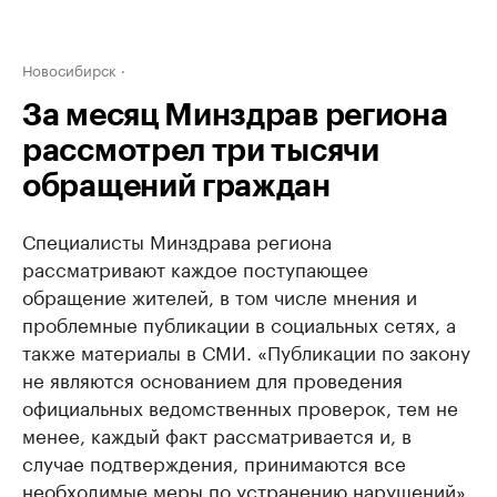
Новосибирск
За месяц Минздрав региона
рассмотрел три тысячи
обращений граждан
Специалисты Минздрава региона
рассматривают каждое поступающее
обращение жителей, в том числе мнения и
проблемные публикации в социальных сетях, а
также материалы в СМИ. «Публикации по закону
не являются основанием для проведения
официальных ведомственных проверок, тем не
менее, каждый факт рассматривается и, в
случае подтверждения, принимаются все
необходимые меры по устранению нарушений»,