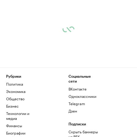
Рубрики
Социальные
сети
Политика
ВКонтакте
Экономика
Одноклассники
Общество
Telegram
Бизнес
Дзен
Технологии и
медиа
Финансы
Подписки
Скрыть баннеры
Биографии
на РБК