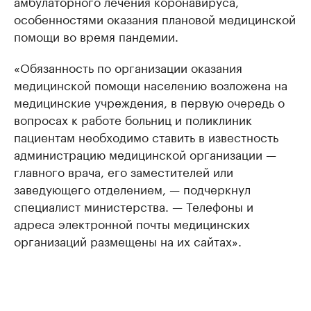
амбулаторного лечения коронавируса,
особенностями оказания плановой медицинской
помощи во время пандемии.
«Обязанность по организации оказания
медицинской помощи населению возложена на
медицинские учреждения, в первую очередь о
вопросах к работе больниц и поликлиник
пациентам необходимо ставить в известность
администрацию медицинской организации —
главного врача, его заместителей или
заведующего отделением, — подчеркнул
специалист министерства. — Телефоны и
адреса электронной почты медицинских
организаций размещены на их сайтах».