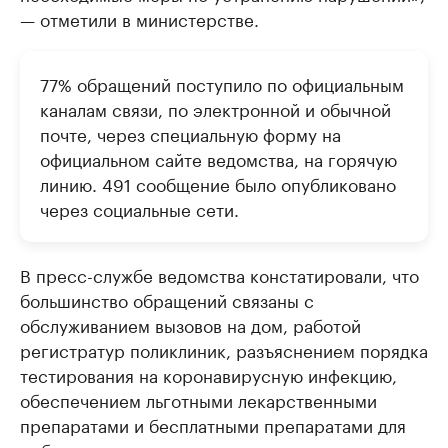
— отметили в министерстве.
77% обращений поступило по официальным
каналам связи, по электронной и обычной
почте, через специальную форму на
официальном сайте ведомства, на горячую
линию. 491 сообщение было опубликовано
через социальные сети.
В пресс-службе ведомства констатировали, что
большинство обращений связаны с
обслуживанием вызовов на дом, работой
регистратур поликлиник, разъяснением порядка
тестирования на коронавирусную инфекцию,
обеспечением льготными лекарственными
препаратами и бесплатными препаратами для