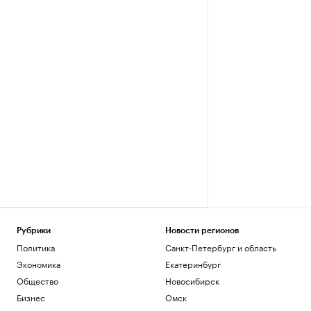
Рубрики
Новости регионов
Политика
Санкт-Петербург и область
Экономика
Екатеринбург
Общество
Новосибирск
Бизнес
Омск