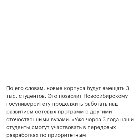
По его словам, новые корпуса будут вмещать 3
тыс. студентов. Это позволит Новосибирскому
госуниверситету продолжить работать над
развитием сетевых программ с другими
отечественными вузами. «Уже через 3 года наши
студенты смогут участвовать в передовых
разработках по приоритетным