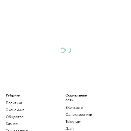
Рубрики
Социальные
сети
Политика
ВКонтакте
Экономика
Одноклассники
Общество
Telegram
Бизнес
Дзен
Технологии и