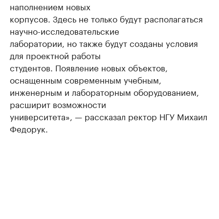
наполнением новых
корпусов. Здесь не только будут располагаться
научно-исследовательские
лаборатории, но также будут созданы условия
для проектной работы
студентов. Появление новых объектов,
оснащенным современным учебным,
инженерным и лабораторным оборудованием,
расширит возможности
университета», — рассказал ректор НГУ Михаил
Федорук.