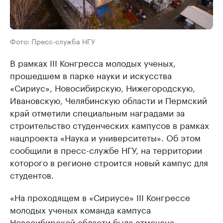
Фото: Пресс-служба НГУ
В рамках III Конгресса молодых ученых,
прошедшем в парке науки и искусства
«Сириус», Новосибирскую, Нижегородскую,
Ивановскую, Челябинскую области и Пермский
край отметили специальным наградами за
строительство студенческих кампусов в рамках
нацпроекта «Наука и университеты». Об этом
сообщили в пресс-службе НГУ, на территории
которого в регионе строится новый кампус для
студентов.
«На проходящем в «Сириусе» III Конгрессе
молодых ученых команда кампуса
Новосибирской области была отмечена