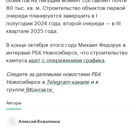
80 тыс. кв. м. Строительство объектов первой
очереди планируется завершить в I
полугодии 2024 года, второй очереди — в III
квартале 2025 года.
В конце октября этого году Михаил Федорук в
интервью РБК Новосибирск, что строительство
кампуса
идет с опережением графика
.
Следите за деловыми новостями РБК
Новосибирск в
Telegram-канале
и в
группе
_
ВКонтакте
_
Авторы
Алексей Коваленок