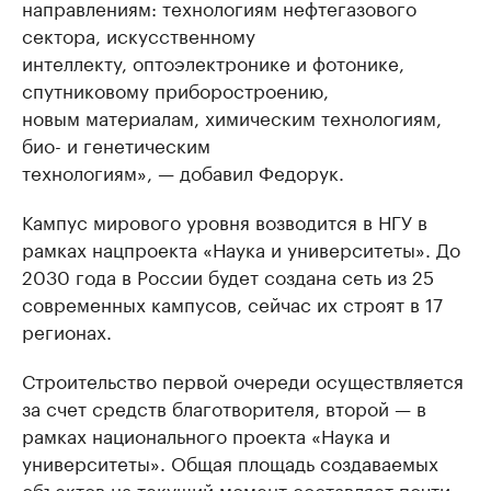
направлениям: технологиям нефтегазового
сектора, искусственному
интеллекту, оптоэлектронике и фотонике,
спутниковому приборостроению,
новым материалам, химическим технологиям,
био- и генетическим
технологиям», — добавил Федорук.
Кампус мирового уровня возводится в НГУ в
рамках нацпроекта «Наука и университеты». До
2030 года в России будет создана сеть из 25
современных кампусов, сейчас их строят в 17
регионах.
Строительство первой очереди осуществляется
за счет средств благотворителя, второй — в
рамках национального проекта «Наука и
университеты». Общая площадь создаваемых
объектов на текущий момент составляет почти