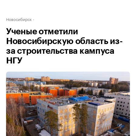
Новосибирск
Ученые отметили
Новосибирскую область из-
за строительства кампуса
НГУ