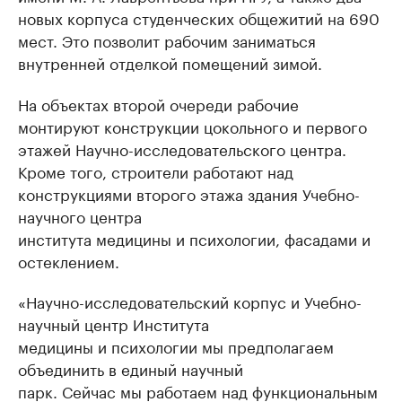
новых корпуса студенческих общежитий на 690
мест. Это позволит рабочим заниматься
внутренней отделкой помещений зимой.
На объектах второй очереди рабочие
монтируют конструкции цокольного и первого
этажей Научно-исследовательского центра.
Кроме того, строители работают над
конструкциями второго этажа здания Учебно-
научного центра
института медицины и психологии, фасадами и
остеклением.
«Научно-исследовательский корпус и Учебно-
научный центр Института
медицины и психологии мы предполагаем
объединить в единый научный
парк. Сейчас мы работаем над функциональным