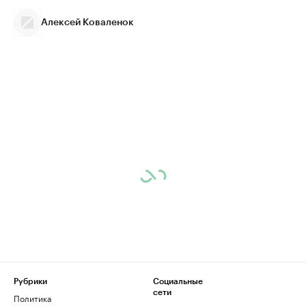
Алексей Коваленок
Рубрики
Социальные
сети
Политика