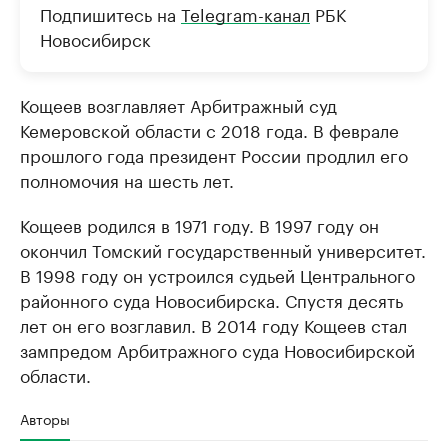
Подпишитесь на
Telegram-канал
РБК
Новосибирск
Кощеев возглавляет Арбитражный суд
Кемеровской области с 2018 года. В феврале
прошлого года президент России продлил его
полномочия на шесть лет.
Кощеев родился в 1971 году. В 1997 году он
окончил Томский государственный университет.
В 1998 году он устроился судьей Центрального
районного суда Новосибирска. Спустя десять
лет он его возглавил. В 2014 году Кощеев стал
зампредом Арбитражного суда Новосибирской
области.
Авторы