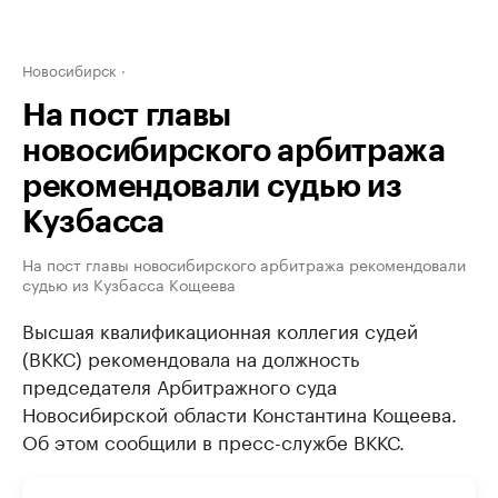
Новосибирск
На пост главы
новосибирского арбитража
рекомендовали судью из
Кузбасса
На пост главы новосибирского арбитража рекомендовали
судью из Кузбасса Кощеева
Высшая квалификационная коллегия судей
(ВККС) рекомендовала на должность
председателя Арбитражного суда
Новосибирской области Константина Кощеева.
Об этом сообщили в пресс-службе ВККС.