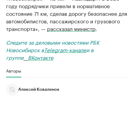
году подрядчики привели в нормативное
состояние 71 км, сделав дорогу безопаснее для
автомобилистов, пассажирского и грузового
транспорта», —
рассказал министр
.
Следите за деловыми новостями РБК
Новосибирск в
Telegram-канале
и в
группе
__
ВКонтакте
Авторы
Алексей Коваленок