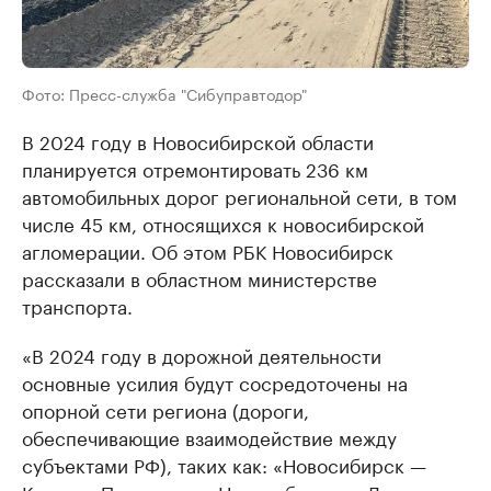
Фото: Пресс-служба "Сибуправтодор"
В 2024 году в Новосибирской области
планируется отремонтировать 236 км
автомобильных дорог региональной сети, в том
числе 45 км, относящихся к новосибирской
агломерации. Об этом РБК Новосибирск
рассказали в областном министерстве
транспорта.
«В 2024 году в дорожной деятельности
основные усилия будут сосредоточены на
опорной сети региона (дороги,
обеспечивающие взаимодействие между
субъектами РФ), таких как: «Новосибирск —