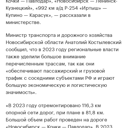
Кочки — Павлодар», «Новосибирск — Ленинск-
Кузнецкий», «992 км а/д Р-254 «Иртыш» —
Купино — Карасук», — рассказали в
министерстве.
Министр транспорта и дорожного хозяйства
Новосибирской области Анатолий Костылевский
сообщил, что в 2023 году региональные власти
также уделили большое внимание
перечисленным трассам, так как они
«обеспечивают пассажирский и грузовой
трафик с соседними субъектами РФ и играют
большую экономическую и логистическую
значимость».
«В 2023 году отремонтировано 116,3 км
опорной сети дорог, при плане в 81,8 км.
Большой объем работ проведен на дороге
«Новосибирск — Кочки — Павлодар». В 2023