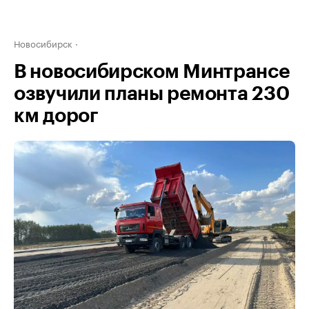
Новосибирск
В новосибирском Минтрансе
озвучили планы ремонта 230
км дорог