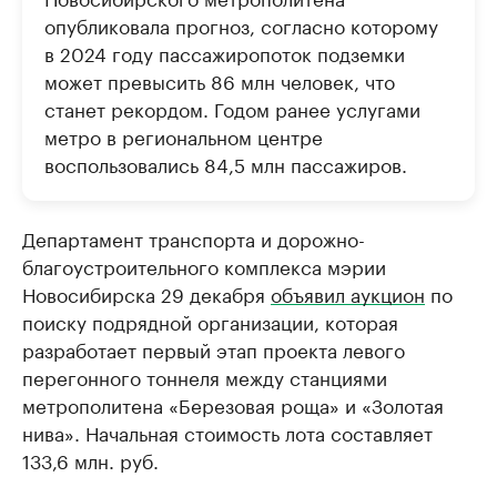
опубликовала прогноз, согласно которому
в 2024 году пассажиропоток подземки
может превысить 86 млн человек, что
станет рекордом. Годом ранее услугами
метро в региональном центре
воспользовались 84,5 млн пассажиров.
Департамент транспорта и дорожно-
благоустроительного комплекса мэрии
Новосибирска 29 декабря
объявил аукцион
по
поиску подрядной организации, которая
разработает первый этап проекта левого
перегонного тоннеля между станциями
метрополитена «Березовая роща» и «Золотая
нива». Начальная стоимость лота составляет
133,6 млн. руб.