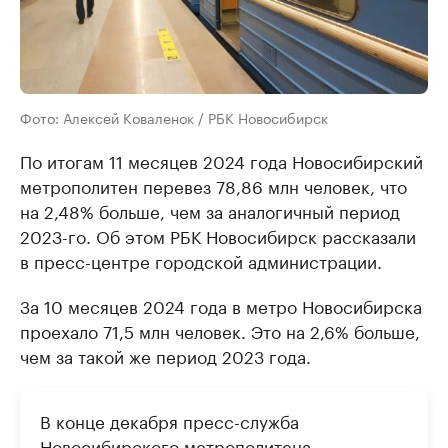
Фото: Алексей Коваленок / РБК Новосибирск
По итогам 11 месяцев 2024 года Новосибирский
метрополитен перевез 78,86 млн человек, что
на 2,48% больше, чем за аналогичный период
2023-го. Об этом РБК Новосибирск рассказали
в пресс-центре городской администрации.
За 10 месяцев 2024 года в метро Новосибирска
проехало 71,5 млн человек. Это на 2,6% больше,
чем за такой же период 2023 года.
В конце декабря пресс-служба
Новосибирского метрополитена