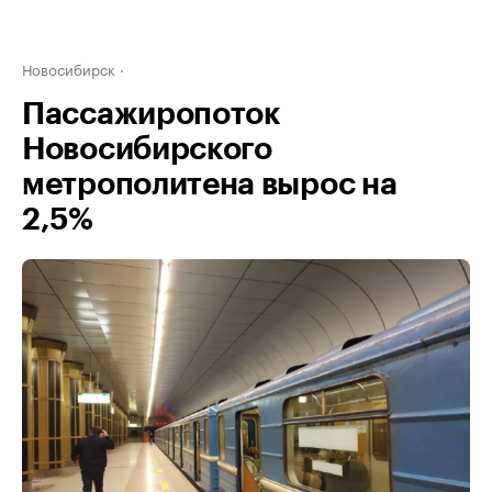
Новосибирск
Пассажиропоток
Новосибирского
метрополитена вырос на
2,5%