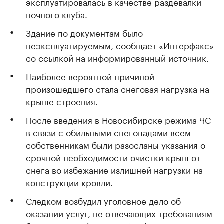
эксплуатировалась в качестве раздевалки
ночного клуба.
Здание по документам было
неэксплуатируемым, сообщает «Интерфакс»
со ссылкой на информированный источник.
Наиболее вероятной причиной
произошедшего стала снеговая нагрузка на
крыше строения.
После введения в Новосибирске режима ЧС
в связи с обильными снегопадами всем
собственникам были разосланы указания о
срочной необходимости очистки крыш от
снега во избежание излишней нагрузки на
конструкции кровли.
Следком возбудил уголовное дело об
оказании услуг, не отвечающих требованиям