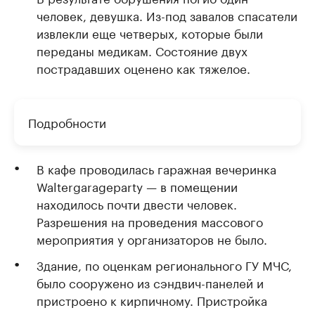
человек, девушка. Из-под завалов спасатели
извлекли еще четверых, которые были
переданы медикам. Состояние двух
пострадавших оценено как тяжелое.
Подробности
В кафе проводилась гаражная вечеринка
Waltergarageparty — в помещении
находилось почти двести человек.
Разрешения на проведения массового
мероприятия у организаторов не было.
Здание, по оценкам регионального ГУ МЧС,
было сооружено из сэндвич-панелей и
пристроено к кирпичному. Пристройка