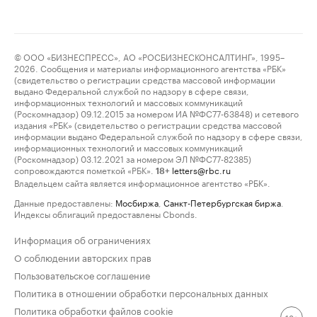
© ООО «БИЗНЕСПРЕСС», АО «РОСБИЗНЕСКОНСАЛТИНГ», 1995–
2026. Сообщения и материалы информационного агентства «РБК»
(свидетельство о регистрации средства массовой информации
выдано Федеральной службой по надзору в сфере связи,
информационных технологий и массовых коммуникаций
(Роскомнадзор) 09.12.2015 за номером ИА №ФС77-63848) и сетевого
издания «РБК» (свидетельство о регистрации средства массовой
информации выдано Федеральной службой по надзору в сфере связи,
информационных технологий и массовых коммуникаций
(Роскомнадзор) 03.12.2021 за номером ЭЛ №ФС77-82385)
сопровождаются пометкой «РБК».
letters@rbc.ru
18+
Владельцем сайта является информационное агентство «РБК».
Данные предоставлены:
Мосбиржа
,
Санкт-Петербургская биржа
.
Индексы облигаций предоставлены Cbonds.
Информация об ограничениях
О соблюдении авторских прав
Пользовательское соглашение
Политика в отношении обработки персональных данных
Политика обработки файлов cookie