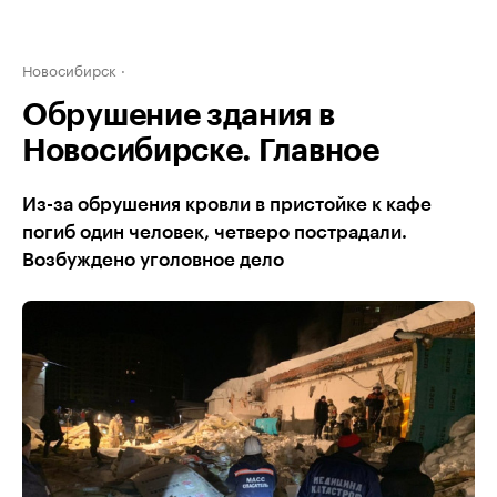
Новосибирск
Обрушение здания в
Новосибирске. Главное
Из-за обрушения кровли в пристойке к кафе
погиб один человек, четверо пострадали.
Возбуждено уголовное дело