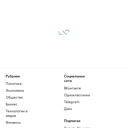
Рубрики
Социальные
сети
Политика
ВКонтакте
Экономика
Одноклассники
Общество
Telegram
Бизнес
Дзен
Технологии и
медиа
Финансы
Подписки
Скрыть баннеры