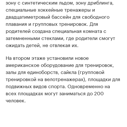
зону с синтетическим льдом, зону дриблинга,
специальные хоккейные тренажеры и
двадцатиметровый бассейн для свободного
плавания и групповых тренировок. Для
родителей создана специальная комната с
затемненными стеклами, где родители смогут
ожидать детей, не отвлекая их.
На втором этаже установили новое
американское оборудование для тренировок,
залы для единоборств, сайкла (групповой
тренировкой на велотренажерах), площадки для
подвижных видов спорта. Одновременно на
всех площадках могут заниматься до 200
человек.