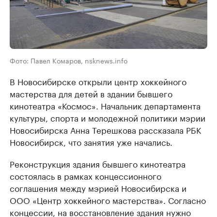
Фото: Павел Комаров, nsknews.info
В Новосибирске открыли центр хоккейного
мастерства для детей в здании бывшего
кинотеатра «Космос». Начальник департамента
культуры, спорта и молодежной политики мэрии
Новосибирска Анна Терешкова рассказала РБК
Новосибирск, что занятия уже начались.
Реконструкция здания бывшего кинотеатра
состоялась в рамках концессионного
соглашения между мэрией Новосибирска и
ООО «Центр хоккейного мастерства». Согласно
концессии, на восстановление здания нужно