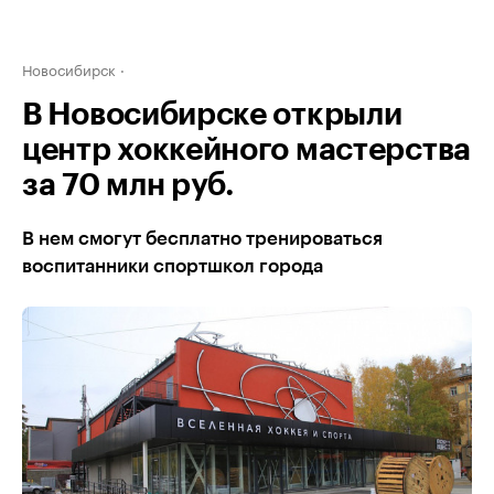
Новосибирск
В Новосибирске открыли
центр хоккейного мастерства
за 70 млн руб.
В нем смогут бесплатно тренироваться
воспитанники спортшкол города