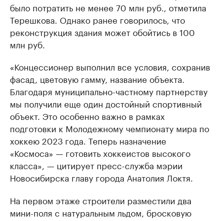
было потратить не менее 70 млн руб., отметила
Терешкова. Однако ранее говорилось, что
реконструкция здания может обойтись в 100
млн руб.
«Концессионер выполнил все условия, сохранив
фасад, цветовую гамму, название объекта.
Благодаря муниципально-частному партнерству
мы получили еще один достойный спортивный
объект. Это особенно важно в рамках
подготовки к Молодежному чемпионату мира по
хоккею 2023 года. Теперь назначение
«Космоса» — готовить хоккеистов высокого
класса», — цитирует пресс-служба мэрии
Новосибирска главу города Анатолия Локтя.
На первом этаже строители разместили два
мини-поля с натуральным льдом, бросковую