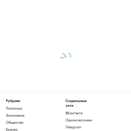
Рубрики
Социальные
сети
Политика
ВКонтакте
Экономика
Одноклассники
Общество
Telegram
Бизнес