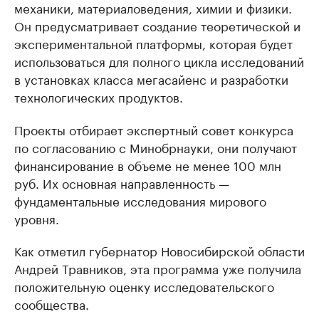
механики, материаловедения, химии и физики.
Он предусматривает создание теоретической и
экспериментальной платформы, которая будет
использоваться для полного цикла исследований
в установках класса мегасайенс и разработки
технологических продуктов.
Проекты отбирает экспертный совет конкурса
по согласованию с Минобрнауки, они получают
финансирование в объеме не менее 100 млн
руб. Их основная направленность —
фундаментальные исследования мирового
уровня.
Как отметил губернатор Новосибирской области
Андрей Травников, эта программа уже получила
положительную оценку исследовательского
сообщества.