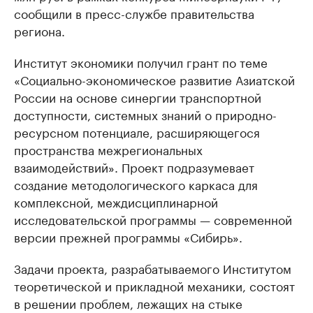
сообщили в пресс-службе правительства
региона.
Институт экономики получил грант по теме
«Социально-экономическое развитие Азиатской
России на основе синергии транспортной
доступности, системных знаний о природно-
ресурсном потенциале, расширяющегося
пространства межрегиональных
взаимодействий». Проект подразумевает
создание методологического каркаса для
комплексной, междисциплинарной
исследовательской программы — современной
версии прежней программы «Сибирь».
Задачи проекта, разрабатываемого Институтом
теоретической и прикладной механики, состоят
в решении проблем, лежащих на стыке