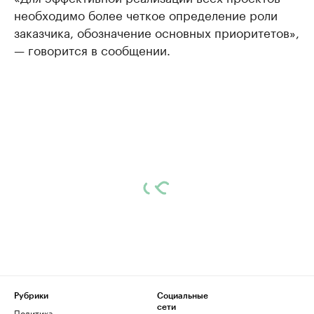
необходимо более четкое определение роли
заказчика, обозначение основных приоритетов»,
— говорится в сообщении.
Рубрики
Социальные
сети
Политика