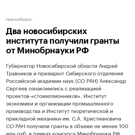
Новосибирск
Два новосибирских
института получили гранты
от Минобрнауки РФ
Губернатор Новосибирской области Андрей
Травников и президент Сибирского отделения
Российской академии наук (СО РАН) Александр
Сергеев ознакомились с реализацией
проектов-«стомиллионников». Институт
экономики и организации промышленного
производства и Институт теоретической и
прикладной механики им. С.А. Христиановича
СО РАН получили гранты в объеме не менее 100
млн руб. в рамках конкурса Минобрнауки РФ,