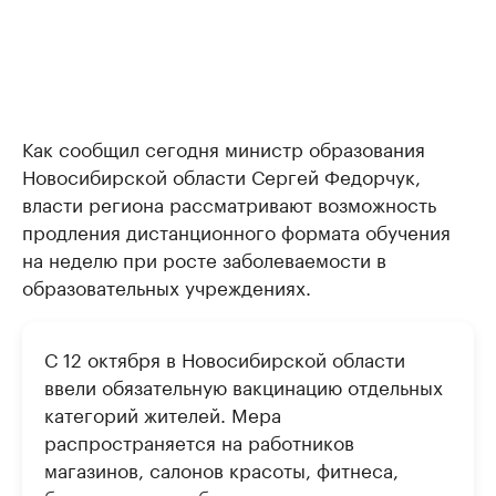
Как сообщил сегодня министр образования
Новосибирской области Сергей Федорчук,
власти региона рассматривают возможность
продления дистанционного формата обучения
на неделю при росте заболеваемости в
образовательных учреждениях.
С 12 октября в Новосибирской области
ввели обязательную вакцинацию отдельных
категорий жителей. Мера
распространяется на работников
магазинов, салонов красоты, фитнеса,