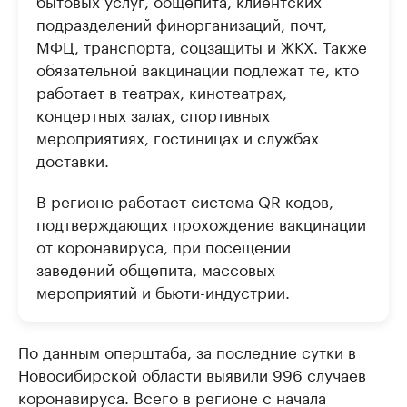
бытовых услуг, общепита, клиентских
подразделений финорганизаций, почт,
МФЦ, транспорта, соцзащиты и ЖКХ. Также
обязательной вакцинации подлежат те, кто
работает в театрах, кинотеатрах,
концертных залах, спортивных
мероприятиях, гостиницах и службах
доставки.
В регионе работает система QR-кодов,
подтверждающих прохождение вакцинации
от коронавируса, при посещении
заведений общепита, массовых
мероприятий и бьюти-индустрии.
По данным оперштаба, за последние сутки в
Новосибирской области выявили 996 случаев
коронавируса. Всего в регионе с начала