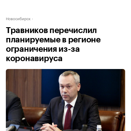
Новосибирск
Травников перечислил
планируемые в регионе
ограничения из-за
коронавируса