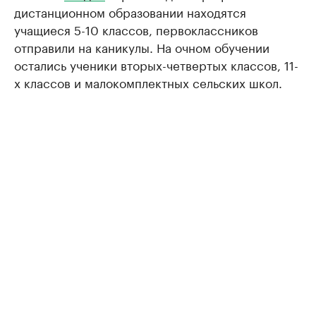
дистанционном образовании находятся
учащиеся 5-10 классов, первоклассников
отправили на каникулы. На очном обучении
остались ученики вторых-четвертых классов, 11-
х классов и малокомплектных сельских школ.