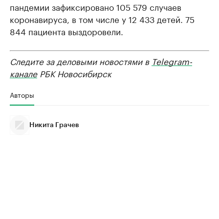
пандемии зафиксировано 105 579 случаев
коронавируса, в том числе у 12 433 детей. 75
844 пациента выздоровели.
Следите за деловыми новостями в
Telegram-
канале
РБК Новосибирск
Авторы
Никита Грачев