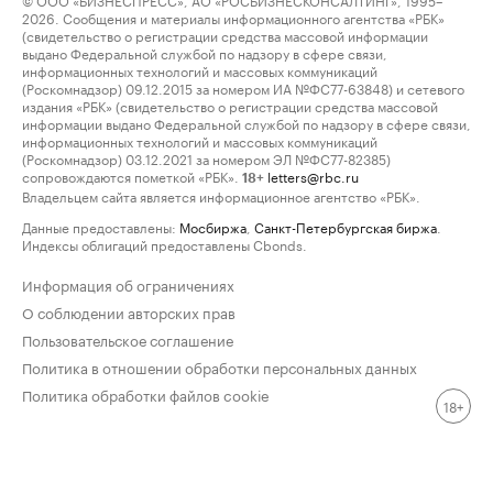
2026. Сообщения и материалы информационного агентства «РБК»
(свидетельство о регистрации средства массовой информации
выдано Федеральной службой по надзору в сфере связи,
информационных технологий и массовых коммуникаций
(Роскомнадзор) 09.12.2015 за номером ИА №ФС77-63848) и сетевого
издания «РБК» (свидетельство о регистрации средства массовой
информации выдано Федеральной службой по надзору в сфере связи,
информационных технологий и массовых коммуникаций
(Роскомнадзор) 03.12.2021 за номером ЭЛ №ФС77-82385)
сопровождаются пометкой «РБК».
letters@rbc.ru
18+
Владельцем сайта является информационное агентство «РБК».
Данные предоставлены:
Мосбиржа
,
Санкт-Петербургская биржа
.
Индексы облигаций предоставлены Cbonds.
Информация об ограничениях
О соблюдении авторских прав
Пользовательское соглашение
Политика в отношении обработки персональных данных
Политика обработки файлов cookie
18+