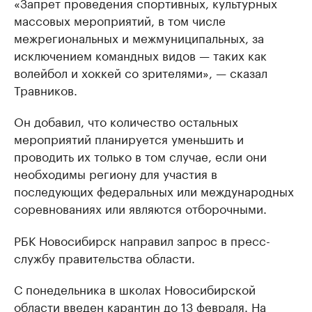
«Запрет проведения спортивных, культурных
массовых мероприятий, в том числе
межрегиональных и межмуниципальных, за
исключением командных видов — таких как
волейбол и хоккей со зрителями», — сказал
Травников.
Он добавил, что количество остальных
мероприятий планируется уменьшить и
проводить их только в том случае, если они
необходимы региону для участия в
последующих федеральных или международных
соревнованиях или являются отборочными.
РБК Новосибирск направил запрос в пресс-
службу правительства области.
С понедельника в школах Новосибирской
области
введен
карантин до 13 февраля. На