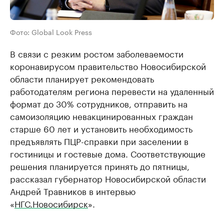
Фото: Global Look Press
В связи с резким ростом заболеваемости
коронавирусом правительство Новосибирской
области планирует рекомендовать
работодателям региона перевести на удаленный
формат до 30% сотрудников, отправить на
самоизоляцию невакцинированных граждан
старше 60 лет и установить необходимость
предъявлять ПЦР-справки при заселении в
гостиницы и гостевые дома. Соответствующие
решения планируется принять до пятницы,
рассказал губернатор Новосибирской области
Андрей Травников в интервью
«
НГС.Новосибирск
».