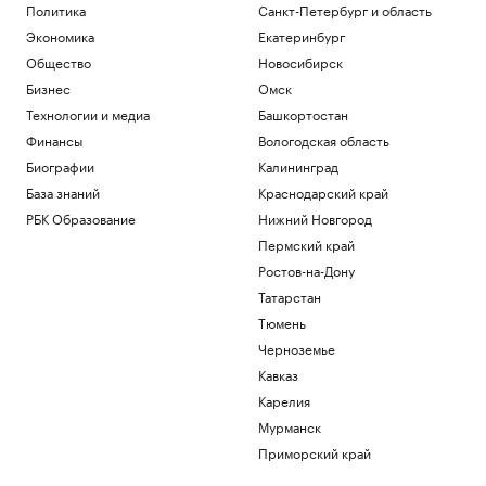
Политика
Санкт-Петербург и область
Экономика
Екатеринбург
Общество
Новосибирск
Бизнес
Омск
Технологии и медиа
Башкортостан
Финансы
Вологодская область
Биографии
Калининград
База знаний
Краснодарский край
РБК Образование
Нижний Новгород
Пермский край
Ростов-на-Дону
Татарстан
Тюмень
Черноземье
Кавказ
Карелия
Мурманск
Приморский край