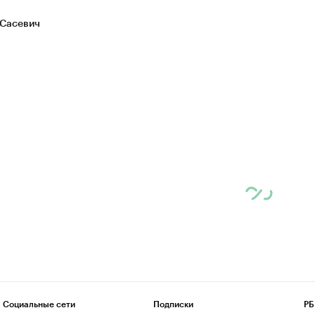
Сасевич
Социальные сети
Подписки
РБ