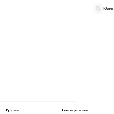
Юлия 
Рубрики
Новости регионов