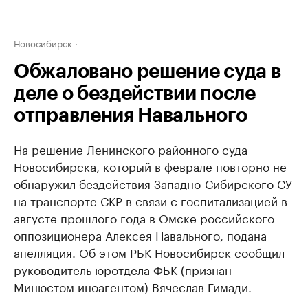
Новосибирск
Обжаловано решение суда в
деле о бездействии после
отправления Навального
На решение Ленинского районного суда
Новосибирска, который в феврале повторно не
обнаружил бездействия Западно-Сибирского СУ
на транспорте СКР в связи с госпитализацией в
августе прошлого года в Омске российского
оппозиционера Алексея Навального, подана
апелляция. Об этом РБК Новосибирск сообщил
руководитель юротдела ФБК (признан
Минюстом иноагентом) Вячеслав Гимади.