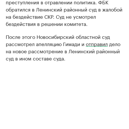
преступления в отравлении политика. ФБК
обратился в Ленинский районный суд в жалобой
на бездействие СКР. Суд не усмотрел
бездействия в решении комитета.
После этого Новосибирский областной суд
рассмотрел апелляцию Гимади и
отправил
дело
на новое рассмотрение в Ленинский районный
суд в ином составе суда.