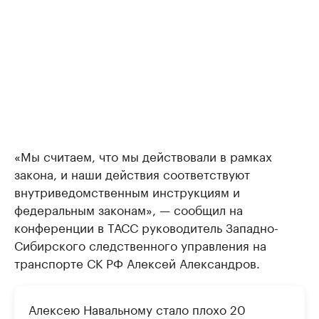
«Мы считаем, что мы действовали в рамках
закона, и наши действия соответствуют
внутриведомственным инструкциям и
федеральным законам», — сообщил на
конференции в ТАСС руководитель Западно-
Сибирского следственного управления на
транспорте СК РФ Алексей Александров.
Алексею Навальному стало плохо 20