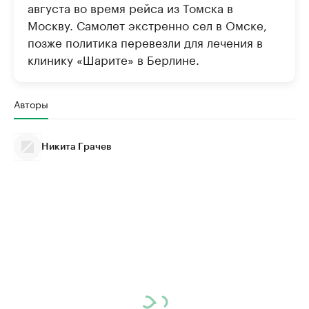
августа во время рейса из Томска в
Москву. Самолет экстренно сел в Омске,
позже политика перевезли для лечения в
клинику «Шарите» в Берлине.
Авторы
Никита Грачев