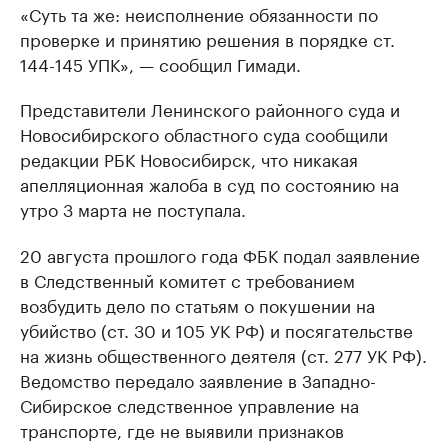
«Суть та же: неисполнение обязанности по
проверке и принятию решения в порядке ст.
144-145 УПК», — сообщил Гимади.
Представители Ленинского районного суда и
Новосибирского областного суда сообщили
редакции РБК Новосибирск, что никакая
апелляционная жалоба в суд по состоянию на
утро 3 марта не поступала.
20 августа прошлого года ФБК подал заявление
в Следственный комитет с требованием
возбудить дело по статьям о покушении на
убийство (ст. 30 и 105 УК РФ) и посягательстве
на жизнь общественного деятеля (ст. 277 УК РФ).
Ведомство передало заявление в Западно-
Сибирское следственное управление на
транспорте, где не выявили признаков