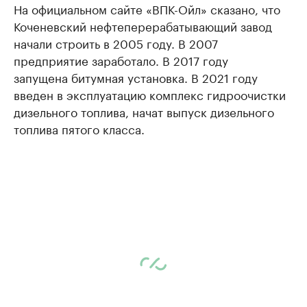
На официальном сайте «ВПК-Ойл» сказано, что
Коченевский нефтеперерабатывающий завод
начали строить в 2005 году. В 2007
предприятие заработало. В 2017 году
запущена битумная установка. В 2021 году
введен в эксплуатацию комплекс гидроочистки
дизельного топлива, начат выпуск дизельного
топлива пятого класса.