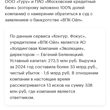
ООО «Гуру» и ПАО «Московский кредитный
банк» (которому заложено 100% долей
компании) о намерении обратиться в суд с
заявлением о банкротстве «ВПК-Ойл».
По данным сервиса «Контур. Фокус»,
учредителем «ВПК-Ойл» является АО
«Холдинговая Компания «Эволюция»,
директором — Евгений Беленецкий.
Уставный капитал: 273,5 млн руб. Выручка
за 2024 год составила более 33 млрд руб.,
чистый убыток - 1,6 млрд руб. В отношении
компании в настоящее время
рассматривается 13 исков на сумму 338
млн руб, где компания является
ответчиком.