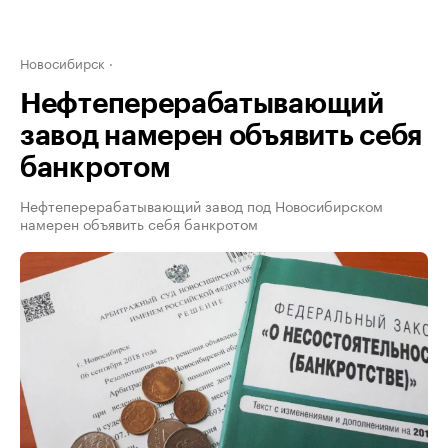
Новосибирск
Нефтеперерабатывающий
завод намерен объявить себя
банкротом
Нефтеперерабатывающий завод под Новосибирском
намерен объявить себя банкротом