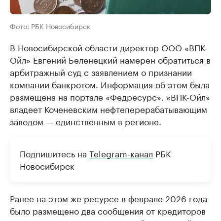
Фото: РБК Новосибирск
В Новосибирской области директор ООО «ВПК-
Ойл» Евгений Беленецкий намерен обратиться в
арбитражный суд с заявлением о признании
компании банкротом. Информация об этом была
размещена на портале «Федресурс». «ВПК-Ойл»
владеет Коченевским нефтеперерабатывающим
заводом — единственным в регионе.
Подпишитесь на
Telegram-канал
РБК
Новосибирск
Ранее на этом же ресурсе в феврале 2026 года
было размещено два сообщения от кредиторов