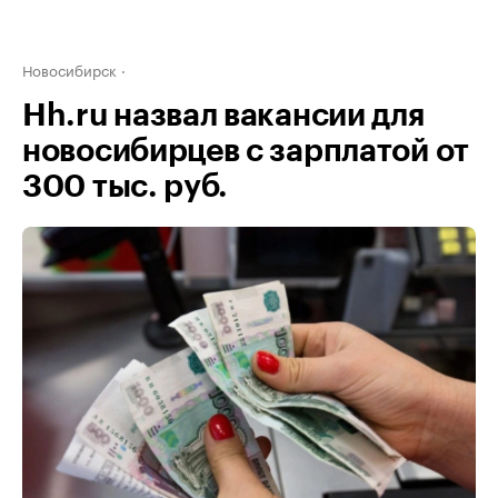
Новосибирск
Hh.ru назвал вакансии для
новосибирцев с зарплатой от
300 тыс. руб.