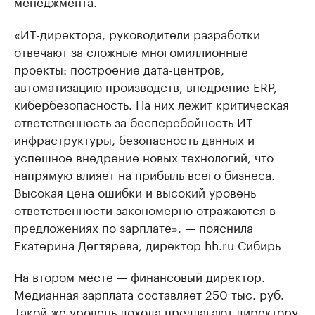
менеджмента.
«ИТ-директора, руководители разработки
отвечают за сложные многомиллионные
проекты: построение дата-центров,
автоматизацию производств, внедрение ERP,
кибербезопасность. На них лежит критическая
ответственность за бесперебойность ИТ-
инфраструктуры, безопасность данных и
успешное внедрение новых технологий, что
напрямую влияет на прибыль всего бизнеса.
Высокая цена ошибки и высокий уровень
ответственности закономерно отражаются в
предложениях по зарплате», — пояснила
Екатерина Дегтярева, директор hh.ru Сибирь
На втором месте — финансовый директор.
Медианная зарплата составляет 250 тыс. руб.
Такой же уровень дохода предлагают директору