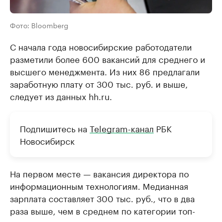
Фото: Bloomberg
С начала года новосибирские работодатели
разметили более 600 вакансий для среднего и
высшего менеджмента. Из них 86 предлагали
заработную плату от 300 тыс. руб. и выше,
следует из данных hh.ru.
Подпишитесь на
Telegram-канал
РБК
Новосибирск
На первом месте — вакансия директора по
информационным технологиям. Медианная
зарплата составляет 300 тыс. руб., что в два
раза выше, чем в среднем по категории топ-