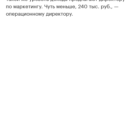
по маркетингу. Чуть меньше, 240 тыс. руб., —
операционному директору.