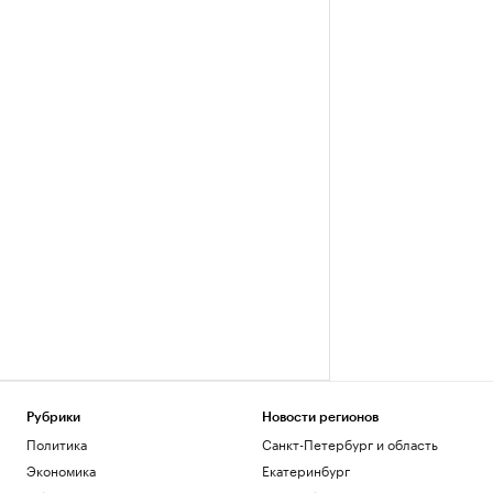
Рубрики
Новости регионов
Политика
Санкт-Петербург и область
Экономика
Екатеринбург