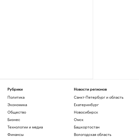
Рубрики
Новости регионов
Политика
Санкт-Петербург и область
Экономика
Екатеринбург
Общество
Новосибирск
Бизнес
Омск
Технологии и медиа
Башкортостан
Финансы
Вологодская область