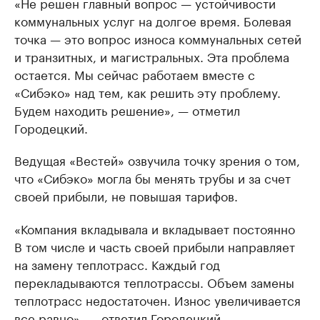
«Не решен главный вопрос — устойчивости
коммунальных услуг на долгое время. Болевая
точка — это вопрос износа коммунальных сетей
и транзитных, и магистральных. Эта проблема
остается. Мы сейчас работаем вместе с
«Сибэко» над тем, как решить эту проблему.
Будем находить решение», — отметил
Городецкий.
Ведущая «Вестей» озвучила точку зрения о том,
что «Сибэко» могла бы менять трубы и за счет
своей прибыли, не повышая тарифов.
«Компания вкладывала и вкладывает постоянно
В том числе и часть своей прибыли направляет
на замену теплотрасс. Каждый год
перекладываются теплотрассы. Объем замены
теплотрасс недостаточен. Износ увеличивается
все равно», — ответил Городецкий.