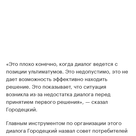
«Это плохо конечно, когда диалог ведется с
позиции ультиматумов. Это недопустимо, это не
дает возможность эффективно находить
решение. Это показывает, что ситуация
возникла из-за недостатка диалога перед
принятием первого решения», — сказал
Городецкий.
Главным инструментом по организации этого
диалога Городецкий назвал совет потребителей