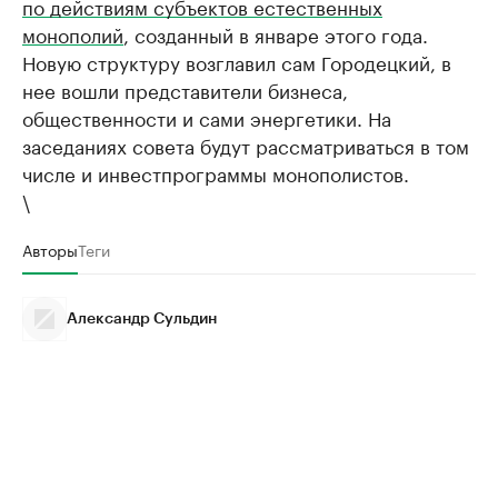
по действиям субъектов естественных
монополий
, созданный в январе этого года.
Новую структуру возглавил сам Городецкий, в
нее вошли представители бизнеса,
общественности и сами энергетики. На
заседаниях совета будут рассматриваться в том
числе и инвестпрограммы монополистов.
\
Авторы
Теги
Александр Сульдин