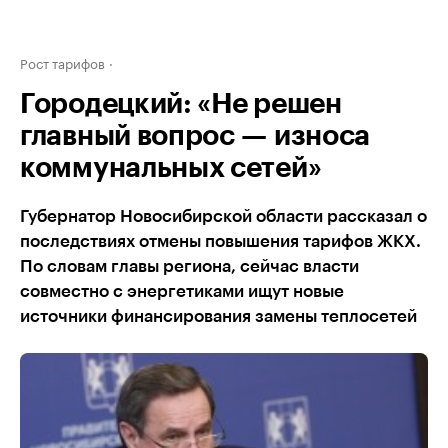
Рост тарифов
Городецкий: «Не решен
главный вопрос — износа
коммунальных сетей»
Губернатор Новосибирской области рассказал о
последствиях отмены повышения тарифов ЖКХ.
По словам главы региона, сейчас власти
совместно с энергетиками ищут новые
источники финансирования замены теплосетей