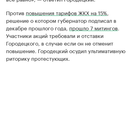
Против
повышения тарифов ЖКХ на 15%
,
решение о котором губернатор подписал в
декабре прошлого года,
прошло 7 митингов
.
Участники акций требовали и отставки
Городецкого, в случае если он не отменит
повышение. Городецкий осудил ультимативную
риторику протестующих.