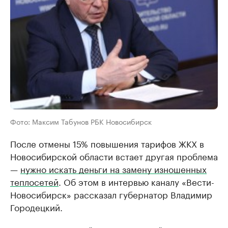
Фото: Максим Табунов РБК Новосибирск
После отмены 15% повышения тарифов ЖКХ в
Новосибирской области встает другая проблема
—
нужно искать деньги на замену изношенных
теплосетей
. Об этом в интервью каналу «Вести-
Новосибирск» рассказал губернатор Владимир
Городецкий.