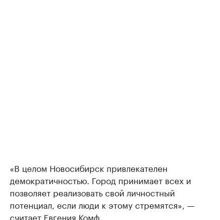
«В целом Новосибирск привлекателен
демократичностью. Город принимает всех и
позволяет реализовать свой личностный
потенциал, если люди к этому стремятся», —
считает Евгения Комф.