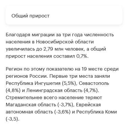
Общий прирост
Благодаря миграции за три года численность
населения в Новосибирской области
увеличилась до 2,79 млн человек, а общий
прирост населения составил 0,7%.
Регион по этому показателю на 19 месте среди
регионов России. Первые три места заняли
Республика Ингушетия (5,5%), Севастополь
(4,8%) и Ленинградская область (4,7%).
Стремительнее всего население теряют
Магаданская область (-3,7%), Еврейская
автономная область (-3,6%) и Республика Коми
(-3,5).