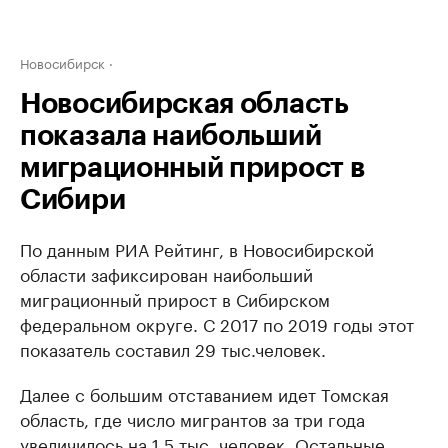
Новосибирск
Новосибирская область
показала наибольший
миграционный прирост в
Сибири
По данным РИА Рейтинг, в Новосибирской
области зафиксирован наибольший
миграционный прирост в Сибирском
федеральном округе. С 2017 по 2019 годы этот
показатель составил 29 тыс.человек.
Далее с большим отставанием идет Томская
область, где число мигрантов за три года
увеличилось на 1,5 тыс. человек. Остальные