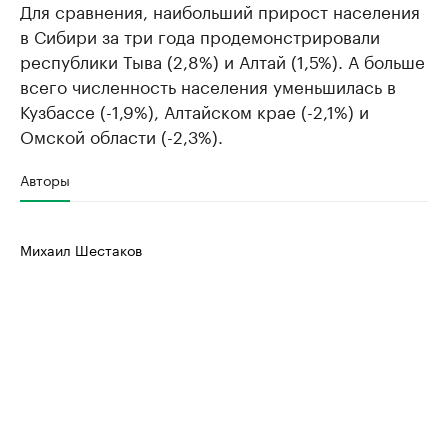
Для сравнения, наибольший прирост населения
в Сибири за три года продемонстрировали
республики Тыва (2,8%) и Алтай (1,5%). А больше
всего численность населения уменьшилась в
Кузбассе (-1,9%), Алтайском крае (-2,1%) и
Омской области (-2,3%).
Авторы
Михаил Шестаков