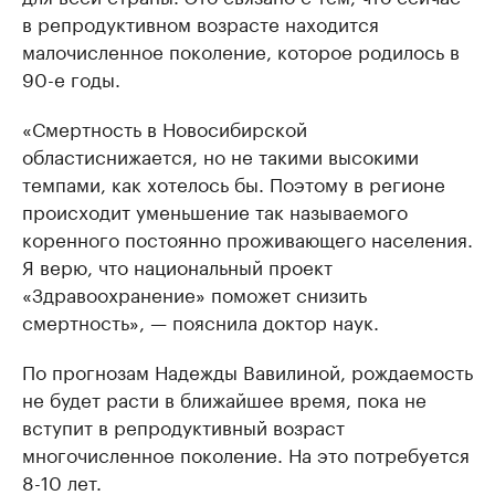
в репродуктивном возрасте находится
малочисленное поколение, которое родилось в
90-е годы.
«Смертность в Новосибирской
областиснижается, но не такими высокими
темпами, как хотелось бы. Поэтому в регионе
происходит уменьшение так называемого
коренного постоянно проживающего населения.
Я верю, что национальный проект
«Здравоохранение» поможет снизить
смертность», — пояснила доктор наук.
По прогнозам Надежды Вавилиной, рождаемость
не будет расти в ближайшее время, пока не
вступит в репродуктивный возраст
многочисленное поколение. На это потребуется
8-10 лет.