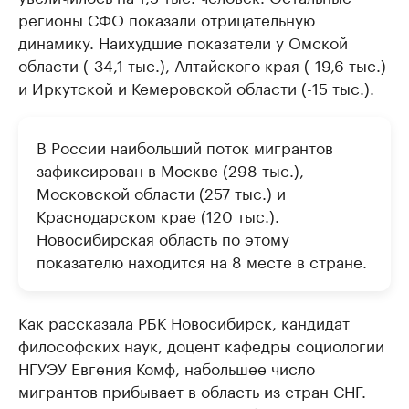
регионы СФО показали отрицательную
динамику. Наихудшие показатели у Омской
области (-34,1 тыс.), Алтайского края (-19,6 тыс.)
и Иркутской и Кемеровской области (-15 тыс.).
В России наибольший поток мигрантов
зафиксирован в Москве (298 тыс.),
Московской области (257 тыс.) и
Краснодарском крае (120 тыс.).
Новосибирская область по этому
показателю находится на 8 месте в стране.
Как рассказала РБК Новосибирск, кандидат
философских наук, доцент кафедры социологии
НГУЭУ Евгения Комф, набольшее число
мигрантов прибывает в область из стран СНГ.