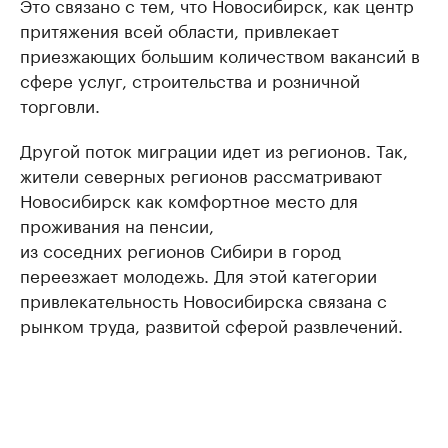
Это связано с тем, что Новосибирск, как центр
притяжения всей области, привлекает
приезжающих большим количеством вакансий в
сфере услуг, строительства и розничной
торговли.
Другой поток миграции идет из регионов. Так,
жители северных регионов рассматривают
Новосибирск как комфортное место для
проживания на пенсии,
из соседних регионов Сибири в город
переезжает молодежь. Для этой категории
привлекательность Новосибирска связана с
рынком труда, развитой сферой развлечений.