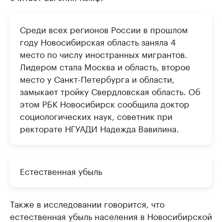
Среди всех регионов России в прошлом
году Новосибирская область заняла 4
место по числу иностранных мигрантов.
Лидером стала Москва и область, второе
место у Санкт-Петербурга и области,
замыкает тройку Свердловская область. Об
этом РБК Новосибирск сообщила доктор
социологических наук, советник при
ректорате НГУАДИ Надежда Вавилина.
Естественная убыль
Также в исследовании говорится, что
естественная убыль населения в Новосибирской