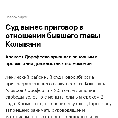
Новосибирск
Суд вынес приговор в
отношении бывшего главы
Колывани
Алексея Дорофеева признали виновным в
превышении должностных полномочий
Ленинский районный суд Новосибирска
приговорил бывшего главу поселка Колывань
Алексея Дорофеева к 2,5 годам лишения
свободы условно с испытательным сроком 2
года. Кроме того, в течение двух лет Дорофееву
запрещено занимать руководящие и
материально ответственные должности на