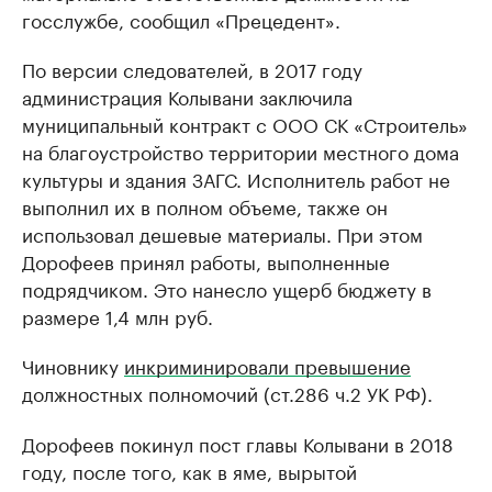
госслужбе, сообщил «Прецедент».
По версии следователей, в 2017 году
администрация Колывани заключила
муниципальный контракт с ООО СК «Строитель»
на благоустройство территории местного дома
культуры и здания ЗАГС. Исполнитель работ не
выполнил их в полном объеме, также он
использовал дешевые материалы. При этом
Дорофеев принял работы, выполненные
подрядчиком. Это нанесло ущерб бюджету в
размере 1,4 млн руб.
Чиновнику
инкриминировали превышение
должностных полномочий (ст.286 ч.2 УК РФ).
Дорофеев покинул пост главы Колывани в 2018
году, после того, как в яме, вырытой