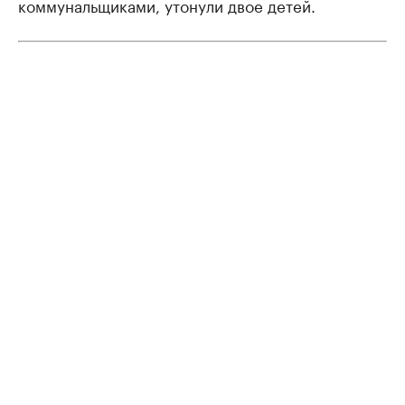
коммунальщиками, утонули двое детей.