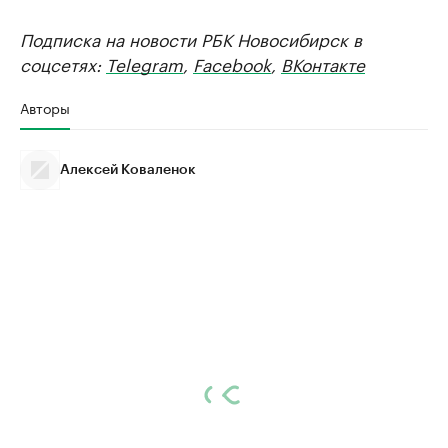
Подписка на новости РБК Новосибирск в
соцсетях:
Telegram
,
Facebook
,
ВКонтакте
Авторы
Алексей Коваленок