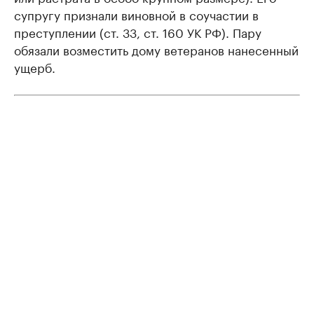
супругу признали виновной в соучастии в
преступлении (ст. 33, ст. 160 УК РФ). Пару
обязали возместить дому ветеранов нанесенный
ущерб.