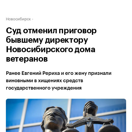
Новосибирск
Суд отменил приговор
бывшему директору
Новосибирского дома
ветеранов
Ранее Евгений Рериха и его жену признали
виновными в хищениях средств
государственного учреждения