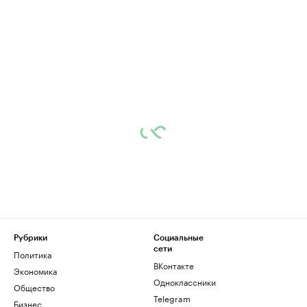
Рубрики
Социальные
сети
Политика
ВКонтакте
Экономика
Одноклассники
Общество
Telegram
Бизнес