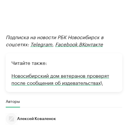
Подписка на новости РБК Новосибирск в
соцсетях:
Telegram
,
Facebook
,
ВКонтакте
Читайте также:
Новосибирский дом ветеранов проверят
после сообщения об издевательствах
\
Авторы
Алексей Коваленок