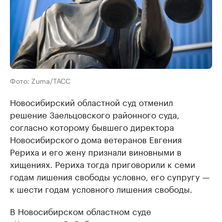
Фото: Zuma/ТАСС
Новосибирский областной суд отменил
решение Заельцовского районного суда,
согласно которому бывшего директора
Новосибирского дома ветеранов Евгения
Рериха и его жену признали виновными в
хищениях. Рериха тогда приговорили к семи
годам лишения свободы условно, его супругу —
к шести годам условного лишения свободы.
В Новосибирском областном суде